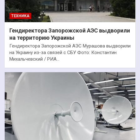
ТЕХНИКА
Гендиректора Запорожской АЭС выдворили
на территорию Украины
Гендиректора Запорожской АЭС Мурашова выдворили
на Украину из-за связей с СБУ Фото: Константин
Михальчевский / РИА…