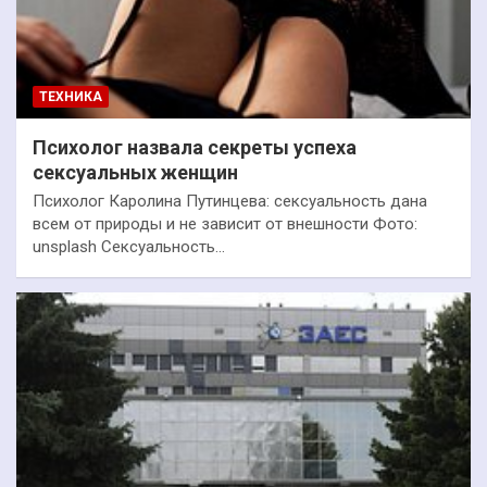
ТЕХНИКА
Психолог назвала секреты успеха
сексуальных женщин
Психолог Каролина Путинцева: сексуальность дана
всем от природы и не зависит от внешности Фото:
unsplash Сексуальность…