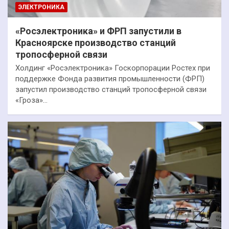
ЭЛЕКТРОНИКА
«Росэлектроника» и ФРП запустили в
Красноярске производство станций
тропосферной связи
Холдинг «Росэлектроника» Госкорпорации Ростех при
поддержке Фонда развития промышленности (ФРП)
запустил производство станций тропосферной связи
«Гроза»…