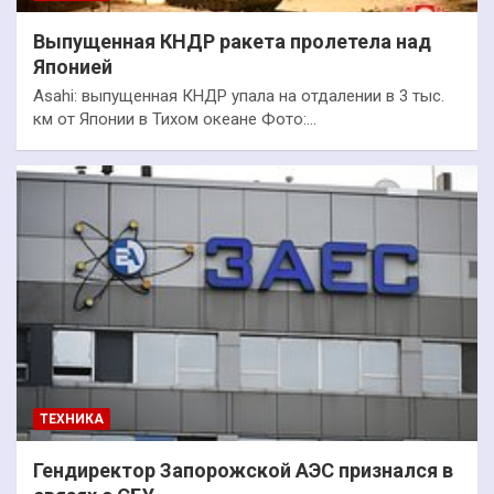
Выпущенная КНДР ракета пролетела над
Японией
Asahi: выпущенная КНДР упала на отдалении в 3 тыс.
км от Японии в Тихом океане Фото:…
ТЕХНИКА
Гендиректор Запорожской АЭС признался в