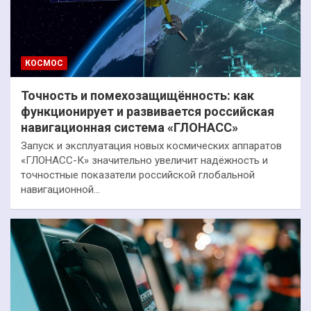
КОСМОС
Точность и помехозащищённость: как
функционирует и развивается российская
навигационная система «ГЛОНАСС»
Запуск и эксплуатация новых космических аппаратов
«ГЛОНАСС-К» значительно увеличит надёжность и
точностные показатели российской глобальной
навигационной…