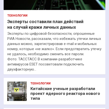
ТЕХНОЛОГИИ
Эксперты составили план действий
на случай кражи личных данных
Эксперты по цифровой безопасности, опрошенные
РИА Новости, рассказали, что избежать утечки личных
данных можно, зарегистрировав e-mail и мобильных
номер, которые «не жалко». Если предотвратить утечку
не удалось, необходимо сменить все пароли.
Фото: ТАССТАСС В компании-разработчике
антивирусов ESET посоветовали подключить
двухфакторную…
ТЕХНОЛОГИИ
Китайские ученые разработали
проект ядерного реактора нового
типа