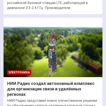
российской базовой станции LTE, работающей в
диапазоне 2.3-2.4 ГГц. Производители…
ЭЛЕКТРОНИКА
НИИ Радио создал автономный комплекс
для организации связи в удалённых
регионах
НИИ Радио представил новое отечественное решение
по обеспечению связью удалённых регионов страны: