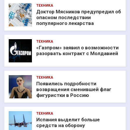
ТЕХНИКА
Доктор Мясников предупредил об
опасном последствии
популярного лекарства
ТЕХНИКА
«Газпром» заявил о возможности
разорвать контракт с Молдавией
ТЕХНИКА
Появились подробности
возвращения сменившей флаг
фигуристки в Россию
ТЕХНИКА
Испания выделит больше
средств на оборону