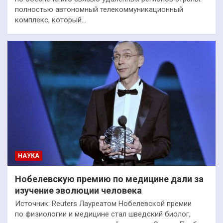
полностью автономный телекоммуникационный
комплекс, который…
НАУКА
Нобелевскую премию по медицине дали за
изучение эволюции человека
Источник: Reuters Лауреатом Нобелевской премии
по физиологии и медицине стал шведский биолог,