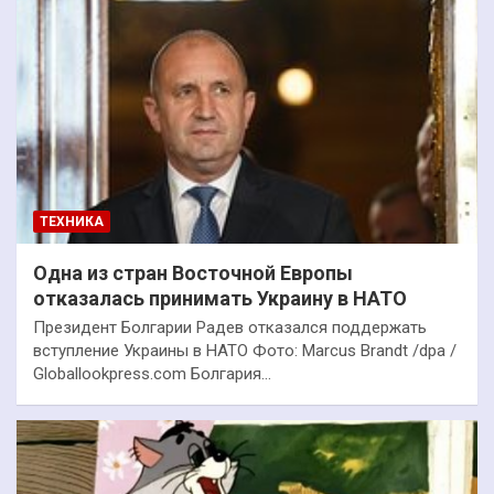
ТЕХНИКА
Одна из стран Восточной Европы
отказалась принимать Украину в НАТО
Президент Болгарии Радев отказался поддержать
вступление Украины в НАТО Фото: Marcus Brandt /dpa /
Globallookpress.com Болгария…