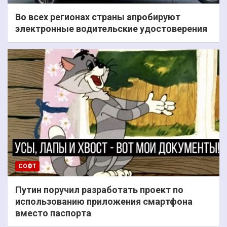
Во всех регионах страны апробируют
электронные водительские удостоверения
СОФТ
Путин поручил разработать проект по
использованию приложения смартфона
вместо паспорта