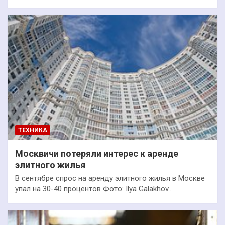
ТЕХНИКА
Москвичи потеряли интерес к аренде
элитного жилья
В сентябре спрос на аренду элитного жилья в Москве
упал на 30-40 процентов Фото: Ilya Galakhov…