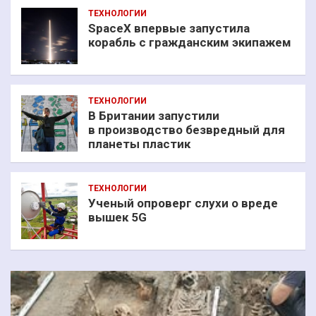
ТЕХНОЛОГИИ
SpaceX впервые запустила
корабль с гражданским экипажем
ТЕХНОЛОГИИ
В Британии запустили
в производство безвредный для
планеты пластик
ТЕХНОЛОГИИ
Ученый опроверг слухи о вреде
вышек 5G