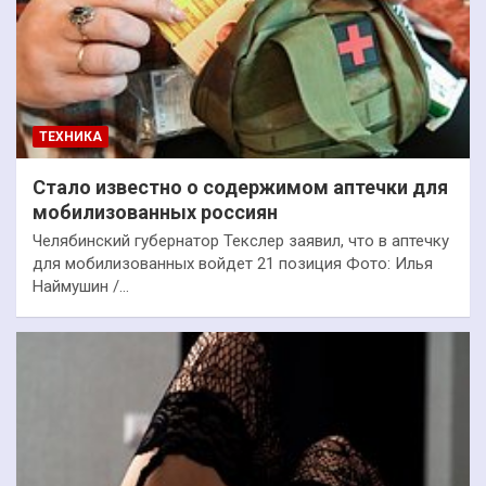
ТЕХНИКА
Стало известно о содержимом аптечки для
мобилизованных россиян
Челябинский губернатор Текслер заявил, что в аптечку
для мобилизованных войдет 21 позиция Фото: Илья
Наймушин /…