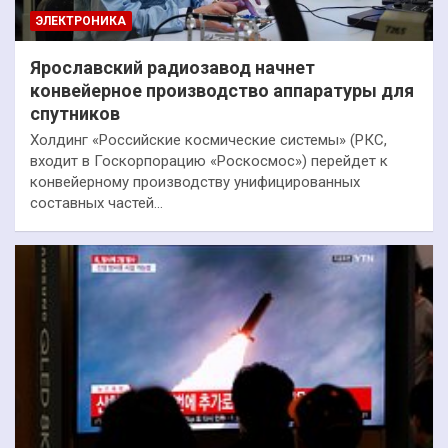
ЭЛЕКТРОНИКА
Ярославский радиозавод начнет
конвейерное производство аппаратуры для
спутников
Холдинг «Российские космические системы» (РКС,
входит в Госкорпорацию «Роскосмос») перейдет к
конвейерному производству унифицированных
составных частей…