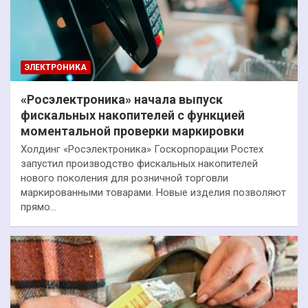
ЭЛЕКТРОНИКА
«Росэлектроника» начала выпуск
фискальных накопителей с функцией
моментальной проверки маркировки
Холдинг «Росэлектроника» Госкорпорации Ростех
запустил производство фискальных накопителей
нового поколения для розничной торговли
маркированными товарами. Новые изделия позволяют
прямо…