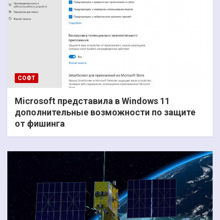
СОФТ
Microsoft представила в Windows 11
дополнительные возможности по защите
от фишинга