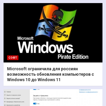
СОФТ
Microsoft ограничила для россиян
возможность обновления компьютеров с
Windows 10 до Windows 11