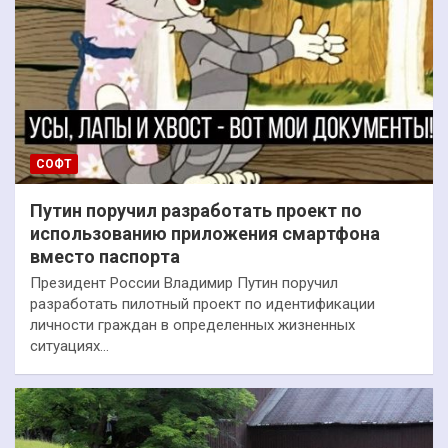
СОФТ
Путин поручил разработать проект по
использованию приложения смартфона
вместо паспорта
Президент России Владимир Путин поручил
разработать пилотный проект по идентификации
личности граждан в определенных жизненных
ситуациях…