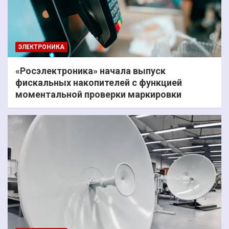
ЭЛЕКТРОНИКА
«Росэлектроника» начала выпуск
фискальных накопителей с функцией
моментальной проверки маркировки