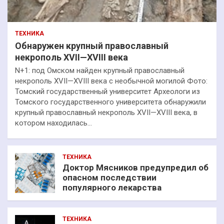
ТЕХНИКА
Обнаружен крупный православный
некрополь XVII—XVIII века
N+1: под Омском найден крупный православный
некрополь XVII—XVIII века с необычной могилой Фото:
Томский государственный университет Археологи из
Томского государственного университета обнаружили
крупный православный некрополь XVII—XVIII века, в
котором находилась…
ТЕХНИКА
Доктор Мясников предупредил об
опасном последствии
популярного лекарства
ТЕХНИКА