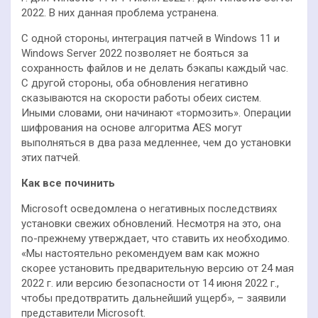
2022. В них данная проблема устранена.
С одной стороны, интеграция патчей в Windows 11 и
Windows Server 2022 позволяет не бояться за
сохранность файлов и не делать бэкапы каждый час.
С другой стороны, оба обновления негативно
сказываются на скорости работы обеих систем.
Иными словами, они начинают «тормозить». Операции
шифрования на основе алгоритма AES могут
выполняться в два раза медленнее, чем до установки
этих патчей.
Как все починить
Microsoft осведомлена о негативных последствиях
установки свежих обновлений. Несмотря на это, она
по-прежнему утверждает, что ставить их необходимо.
«Мы настоятельно рекомендуем вам как можно
скорее установить предварительную версию от 24 мая
2022 г. или версию безопасности от 14 июня 2022 г.,
чтобы предотвратить дальнейший ущерб», – заявили
представители Microsoft.