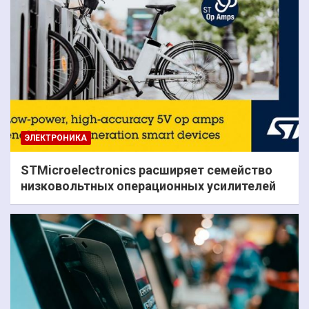
ЭЛЕКТРОНИКА
STMicroelectronics расширяет семейство
низковольтных операционных усилителей