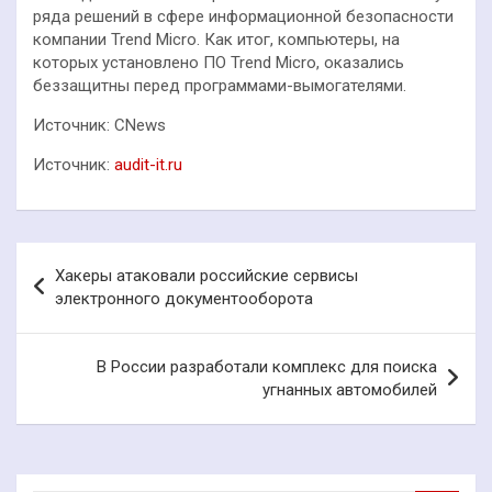
ряда решений в сфере информационной безопасности
компании Trend Micro. Как итог, компьютеры, на
которых установлено ПО Trend Micro, оказались
беззащитны перед программами-вымогателями.
Источник: CNews
Источник:
audit-it.ru
Навигация
Хакеры атаковали российские сервисы
по
электронного документооборота
записям
В России разработали комплекс для поиска
угнанных автомобилей