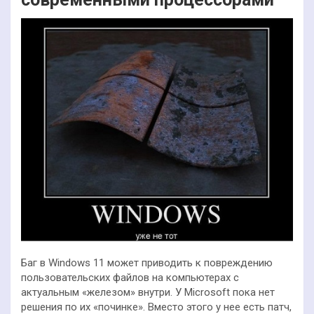
Баг в Windows 11 может приводить к повреждению
пользовательских файлов на компьютерах с
актуальным «железом» внутри. У Microsoft пока нет
решения по их «починке». Вместо этого у нее есть патч,