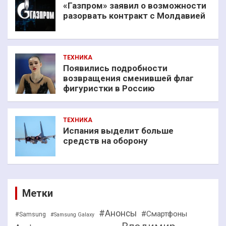
«Газпром» заявил о возможности
разорвать контракт с Молдавией
ТЕХНИКА
Появились подробности
возвращения сменившей флаг
фигуристки в Россию
ТЕХНИКА
Испания выделит больше
средств на оборону
Метки
#Анонсы
#Смартфоны
#Samsung
#Samsung Galaxy