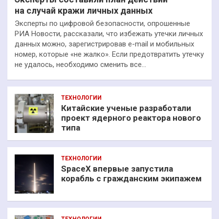
на случай кражи личных данных
Эксперты по цифровой безопасности, опрошенные
РИА Новости, рассказали, что избежать утечки личных
данных можно, зарегистрировав e-mail и мобильных
номер, которые «не жалко». Если предотвратить утечку
не удалось, необходимо сменить все…
ТЕХНОЛОГИИ
Китайские ученые разработали
проект ядерного реактора нового
типа
ТЕХНОЛОГИИ
SpaceX впервые запустила
корабль с гражданским экипажем
ТЕХНОЛОГИИ