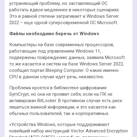
устраняющий проблему, но заставляющий ОС
работать вдвое медленнее в некоторых сценариях.
Это в равной степени затрагивает и Windows Server
2022 – еще одной суперсовременной ОС Microsoft.
Файлы необходимо беречь от Windows
Компьютеры на базе современных процессоров,
работающие под управлением Windows 11,
подвержены повреждению данных, заявила Microsoft.
то же касается и систем на базе Windows Server 2022,
сообщил портал Bleeping Computer. О каких именно
CPU в данном случае идет речь, неизвестно.
Проблема кроется в библиотеке шифрования
SymCrypt, но она не проявит себя, если на ПК не
активирован BitLocker. В противном случае есть риск
лишиться важной информации, и это касается как
обычных пользователей, так и корпоративных.
«Устройства Windows, которые поддерживают
новейший набор инструкций Vector Advanced Encryption