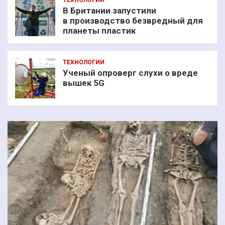
В Британии запустили
в производство безвредный для
планеты пластик
ТЕХНОЛОГИИ
Ученый опроверг слухи о вреде
вышек 5G