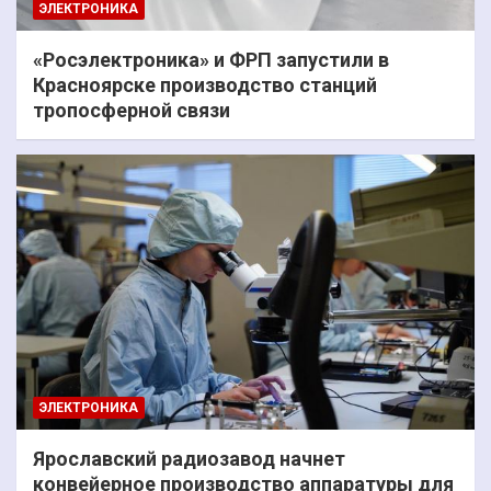
ЭЛЕКТРОНИКА
«Росэлектроника» и ФРП запустили в
Красноярске производство станций
тропосферной связи
ЭЛЕКТРОНИКА
Ярославский радиозавод начнет
конвейерное производство аппаратуры для