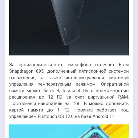
За производительность смартфона отвечает 6-нм
Snapdragon 695, дополненный пятислойной системой
охлаждения, а также интеллектуальной системой
управления температурным режимом. Оперативной
памяти может быть 4, 6 или 8 ГБ с возможностью
расширения до 12 ГБ за счет виртуальной RAM.
Постоянный накопитель на 128 ГБ можно дополнить
картой памяти до 1 ТБ. Новинка работает под
управлением Funtouch OS 12.0 на базе Android 11.