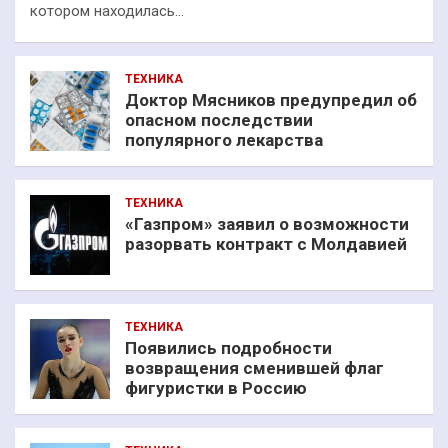
котором находилась…
ТЕХНИКА
Доктор Мясников предупредил об
опасном последствии
популярного лекарства
ТЕХНИКА
«Газпром» заявил о возможности
разорвать контракт с Молдавией
ТЕХНИКА
Появились подробности
возвращения сменившей флаг
фигуристки в Россию