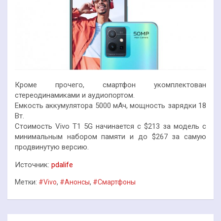
Кроме прочего, смартфон укомплектован
стереодинамиками и аудиопортом.
Емкость аккумулятора 5000 мАч, мощность зарядки 18
Вт.
Стоимость Vivo T1 5G начинается с $213 за модель с
минимальным набором памяти и до $267 за самую
продвинутую версию.
Источник:
pdalife
Метки:
#Vivo
,
#Анонсы
,
#Смартфоны