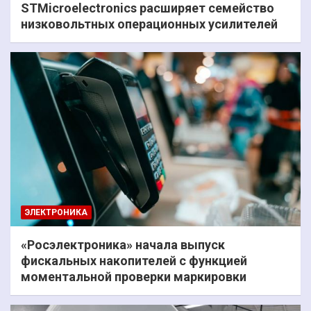
STMicroelectronics расширяет семейство
низковольтных операционных усилителей
ЭЛЕКТРОНИКА
«Росэлектроника» начала выпуск
фискальных накопителей с функцией
моментальной проверки маркировки