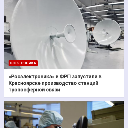
ЭЛЕКТРОНИКА
«Росэлектроника» и ФРП запустили в
Красноярске производство станций
тропосферной связи