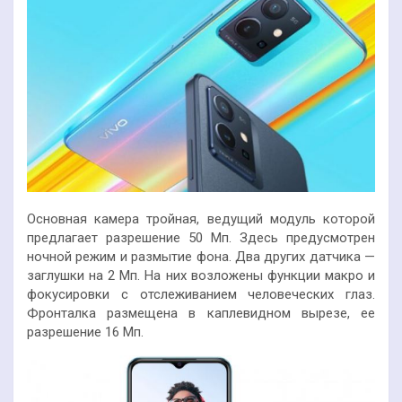
Основная камера тройная, ведущий модуль которой
предлагает разрешение 50 Мп. Здесь предусмотрен
ночной режим и размытие фона. Два других датчика —
заглушки на 2 Мп. На них возложены функции макро и
фокусировки с отслеживанием человеческих глаз.
Фронталка размещена в каплевидном вырезе, ее
разрешение 16 Мп.