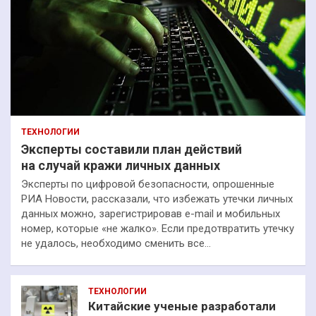
ТЕХНОЛОГИИ
Эксперты составили план действий
на случай кражи личных данных
Эксперты по цифровой безопасности, опрошенные
РИА Новости, рассказали, что избежать утечки личных
данных можно, зарегистрировав e-mail и мобильных
номер, которые «не жалко». Если предотвратить утечку
не удалось, необходимо сменить все…
ТЕХНОЛОГИИ
Китайские ученые разработали