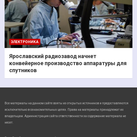
ЭЛЕКТРОНИКА
Ярославский радиозавод начнет
конвейерное производство аппаратуры для
спутников
Все материалы на данном сайте взяты из открытых источников и предоставляются
исключительно в ознакомительных целях. Права на материалы принадлежат их
владельцам. Администрация сайта ответственности за содержание материала не
несет.