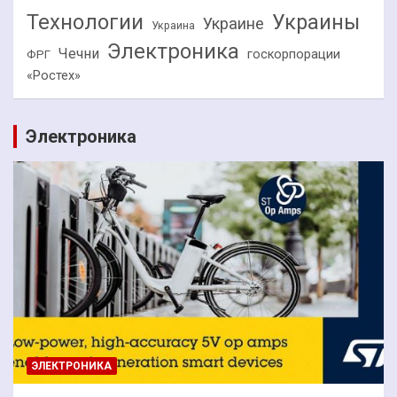
Технологии
Украины
Украине
Украина
Электроника
Чечни
госкорпорации
ФРГ
«Ростех»
Электроника
ЭЛЕКТРОНИКА