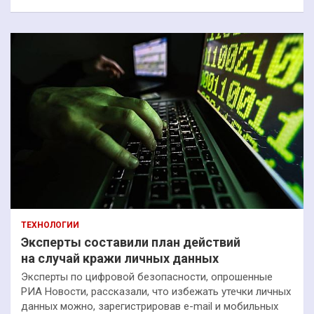
ТЕХНОЛОГИИ
Эксперты составили план действий
на случай кражи личных данных
Эксперты по цифровой безопасности, опрошенные
РИА Новости, рассказали, что избежать утечки личных
данных можно, зарегистрировав e-mail и мобильных