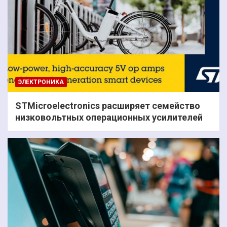
ЭЛЕКТРОНИКА
STMicroelectronics расширяет семейство
низковольтных операционных усилителей