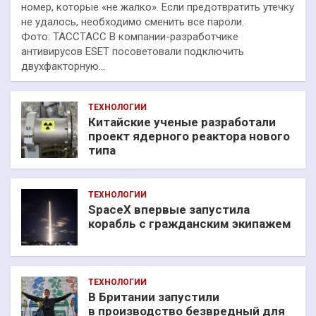
номер, которые «не жалко». Если предотвратить утечку
не удалось, необходимо сменить все пароли.
Фото: ТАССТАСС В компании-разработчике
антивирусов ESET посоветовали подключить
двухфакторную…
ТЕХНОЛОГИИ
Китайские ученые разработали
проект ядерного реактора нового
типа
ТЕХНОЛОГИИ
SpaceX впервые запустила
корабль с гражданским экипажем
ТЕХНОЛОГИИ
В Британии запустили
в производство безвредный для