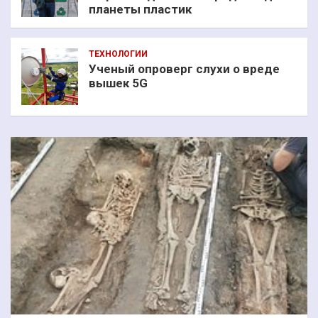
планеты пластик
ТЕХНОЛОГИИ
Ученый опроверг слухи о вреде
вышек 5G