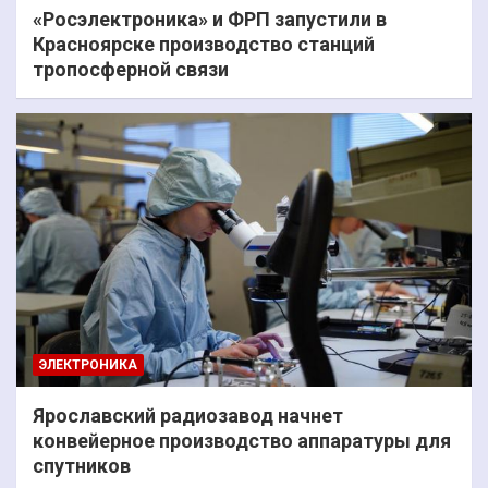
«Росэлектроника» и ФРП запустили в
Красноярске производство станций
тропосферной связи
ЭЛЕКТРОНИКА
Ярославский радиозавод начнет
конвейерное производство аппаратуры для
спутников