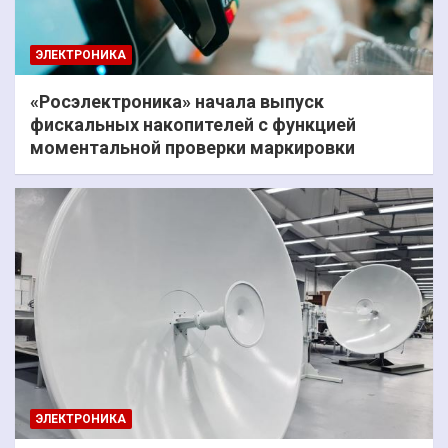
ЭЛЕКТРОНИКА
«Росэлектроника» начала выпуск
фискальных накопителей с функцией
моментальной проверки маркировки
ЭЛЕКТРОНИКА