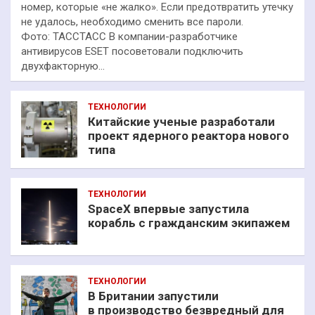
номер, которые «не жалко». Если предотвратить утечку
не удалось, необходимо сменить все пароли.
Фото: ТАССТАСС В компании-разработчике
антивирусов ESET посоветовали подключить
двухфакторную…
ТЕХНОЛОГИИ
Китайские ученые разработали
проект ядерного реактора нового
типа
ТЕХНОЛОГИИ
SpaceX впервые запустила
корабль с гражданским экипажем
ТЕХНОЛОГИИ
В Британии запустили
в производство безвредный для