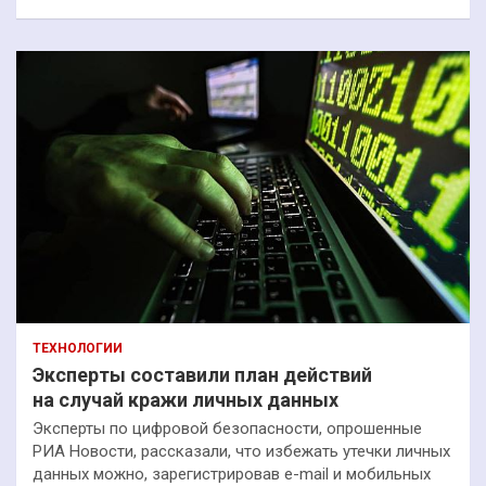
ТЕХНОЛОГИИ
Эксперты составили план действий
на случай кражи личных данных
Эксперты по цифровой безопасности, опрошенные
РИА Новости, рассказали, что избежать утечки личных
данных можно, зарегистрировав e-mail и мобильных