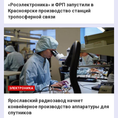
«Росэлектроника» и ФРП запустили в
Красноярске производство станций
тропосферной связи
ЭЛЕКТРОНИКА
Ярославский радиозавод начнет
конвейерное производство аппаратуры для
спутников