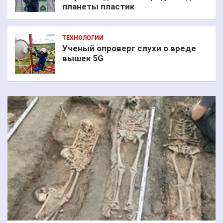
планеты пластик
ТЕХНОЛОГИИ
Ученый опроверг слухи о вреде
вышек 5G