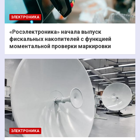
ЭЛЕКТРОНИКА
«Росэлектроника» начала выпуск
фискальных накопителей с функцией
моментальной проверки маркировки
ЭЛЕКТРОНИКА