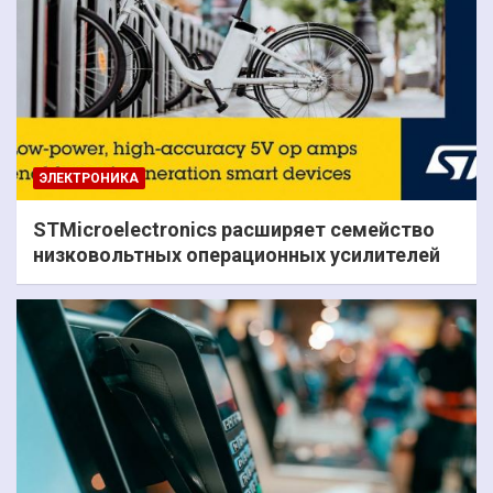
ЭЛЕКТРОНИКА
STMicroelectronics расширяет семейство
низковольтных операционных усилителей