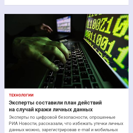
ТЕХНОЛОГИИ
Эксперты составили план действий
на случай кражи личных данных
Эксперты по цифровой безопасности, опрошенные
РИА Новости, рассказали, что избежать утечки личных
данных можно, зарегистрировав e-mail и мобильных