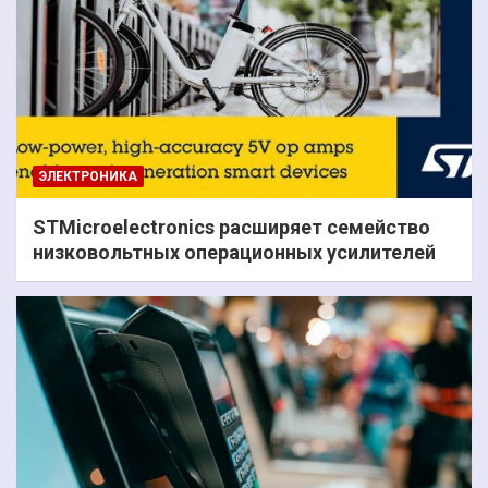
ЭЛЕКТРОНИКА
STMicroelectronics расширяет семейство
низковольтных операционных усилителей