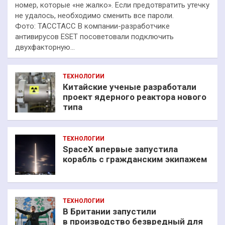
номер, которые «не жалко». Если предотвратить утечку
не удалось, необходимо сменить все пароли.
Фото: ТАССТАСС В компании-разработчике
антивирусов ESET посоветовали подключить
двухфакторную…
ТЕХНОЛОГИИ
Китайские ученые разработали
проект ядерного реактора нового
типа
ТЕХНОЛОГИИ
SpaceX впервые запустила
корабль с гражданским экипажем
ТЕХНОЛОГИИ
В Британии запустили
в производство безвредный для