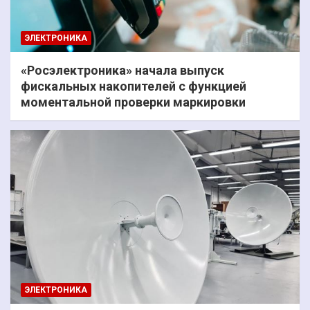
ЭЛЕКТРОНИКА
«Росэлектроника» начала выпуск
фискальных накопителей с функцией
моментальной проверки маркировки
ЭЛЕКТРОНИКА