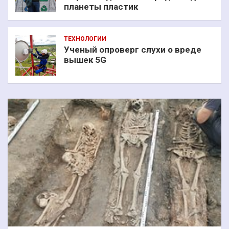
планеты пластик
ТЕХНОЛОГИИ
Ученый опроверг слухи о вреде
вышек 5G