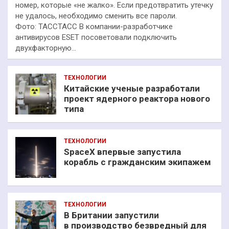
номер, которые «не жалко». Если предотвратить утечку
не удалось, необходимо сменить все пароли.
Фото: ТАССТАСС В компании-разработчике
антивирусов ESET посоветовали подключить
двухфакторную…
ТЕХНОЛОГИИ
Китайские ученые разработали
проект ядерного реактора нового
типа
ТЕХНОЛОГИИ
SpaceX впервые запустила
корабль с гражданским экипажем
ТЕХНОЛОГИИ
В Британии запустили
в производство безвредный для