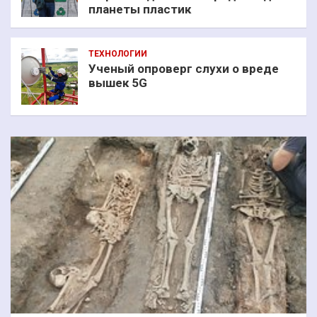
планеты пластик
ТЕХНОЛОГИИ
Ученый опроверг слухи о вреде
вышек 5G