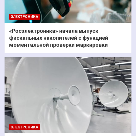
ЭЛЕКТРОНИКА
«Росэлектроника» начала выпуск
фискальных накопителей с функцией
моментальной проверки маркировки
ЭЛЕКТРОНИКА