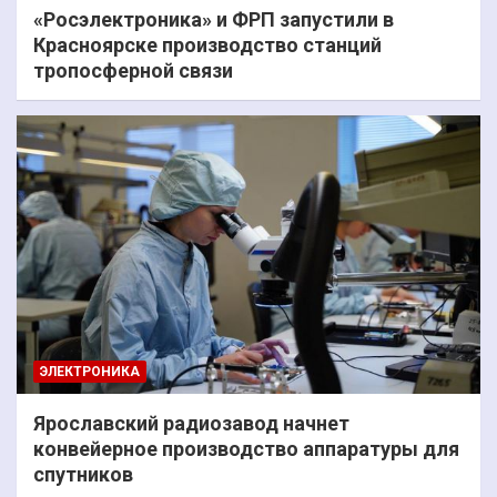
«Росэлектроника» и ФРП запустили в
Красноярске производство станций
тропосферной связи
ЭЛЕКТРОНИКА
Ярославский радиозавод начнет
конвейерное производство аппаратуры для
спутников