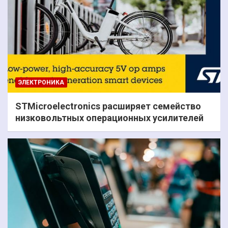
ЭЛЕКТРОНИКА
STMicroelectronics расширяет семейство
низковольтных операционных усилителей