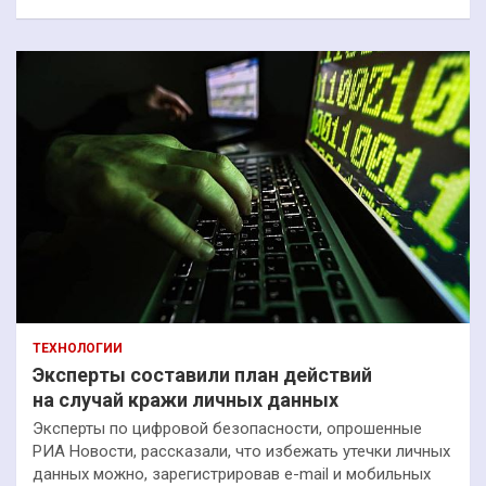
ТЕХНОЛОГИИ
Эксперты составили план действий
на случай кражи личных данных
Эксперты по цифровой безопасности, опрошенные
РИА Новости, рассказали, что избежать утечки личных
данных можно, зарегистрировав e-mail и мобильных