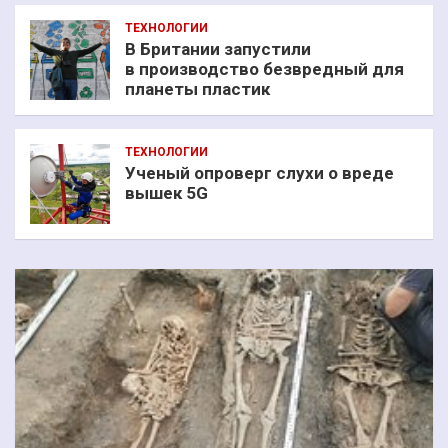
ТЕХНОЛОГИИ
В Британии запустили
в производство безвредный для
планеты пластик
ТЕХНОЛОГИИ
Ученый опроверг слухи о вреде
вышек 5G