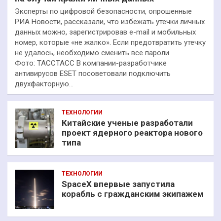
Эксперты по цифровой безопасности, опрошенные
РИА Новости, рассказали, что избежать утечки личных
данных можно, зарегистрировав e-mail и мобильных
номер, которые «не жалко». Если предотвратить утечку
не удалось, необходимо сменить все пароли.
Фото: ТАССТАСС В компании-разработчике
антивирусов ESET посоветовали подключить
двухфакторную…
ТЕХНОЛОГИИ
Китайские ученые разработали
проект ядерного реактора нового
типа
ТЕХНОЛОГИИ
SpaceX впервые запустила
корабль с гражданским экипажем