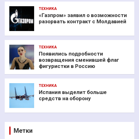
ТЕХНИКА
«Газпром» заявил о возможности
разорвать контракт с Молдавией
ТЕХНИКА
Появились подробности
возвращения сменившей флаг
фигуристки в Россию
ТЕХНИКА
Испания выделит больше
средств на оборону
Метки