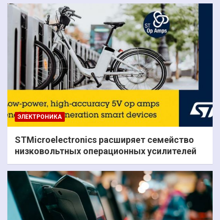
ЭЛЕКТРОНИКА
STMicroelectronics расширяет семейство
низковольтных операционных усилителей