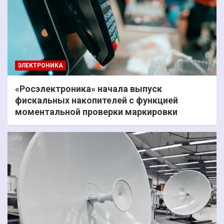
ЭЛЕКТРОНИКА
«Росэлектроника» начала выпуск
фискальных накопителей с функцией
моментальной проверки маркировки