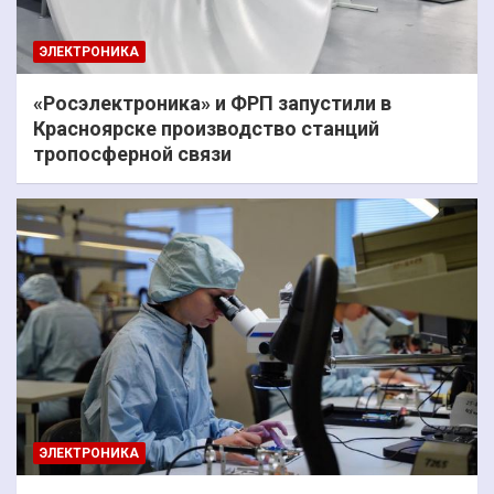
ЭЛЕКТРОНИКА
«Росэлектроника» и ФРП запустили в
Красноярске производство станций
тропосферной связи
ЭЛЕКТРОНИКА