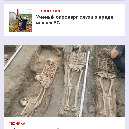
ТЕХНОЛОГИИ
Ученый опроверг слухи о вреде
вышек 5G
ТЕХНИКА