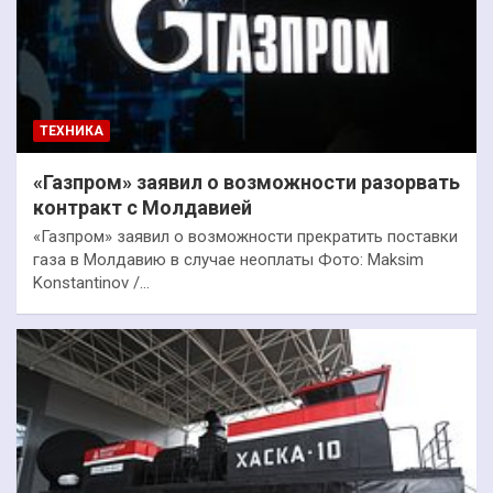
ТЕХНИКА
«Газпром» заявил о возможности разорвать
контракт с Молдавией
«Газпром» заявил о возможности прекратить поставки
газа в Молдавию в случае неоплаты Фото: Maksim
Konstantinov /…