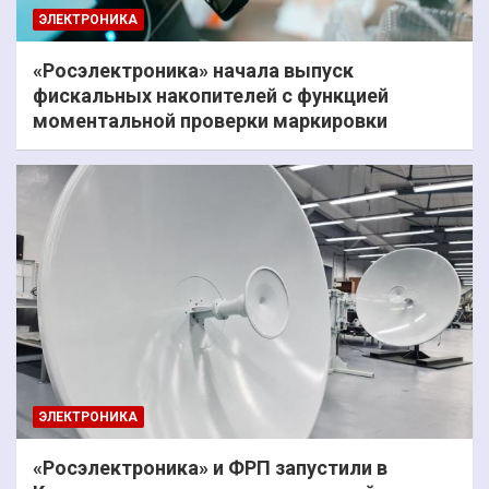
ЭЛЕКТРОНИКА
«Росэлектроника» начала выпуск
фискальных накопителей с функцией
моментальной проверки маркировки
ЭЛЕКТРОНИКА
«Росэлектроника» и ФРП запустили в