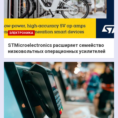
ЭЛЕКТРОНИКА
STMicroelectronics расширяет семейство
низковольтных операционных усилителей