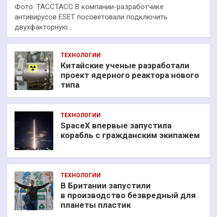
Фото: ТАССТАСС В компании-разработчике
антивирусов ESET посоветовали подключить
двухфакторную…
ТЕХНОЛОГИИ
Китайские ученые разработали
проект ядерного реактора нового
типа
ТЕХНОЛОГИИ
SpaceX впервые запустила
корабль с гражданским экипажем
ТЕХНОЛОГИИ
В Британии запустили
в производство безвредный для
планеты пластик