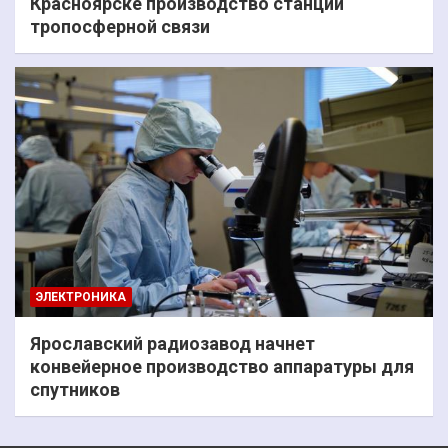
Красноярске производство станций
тропосферной связи
ЭЛЕКТРОНИКА
Ярославский радиозавод начнет
конвейерное производство аппаратуры для
спутников