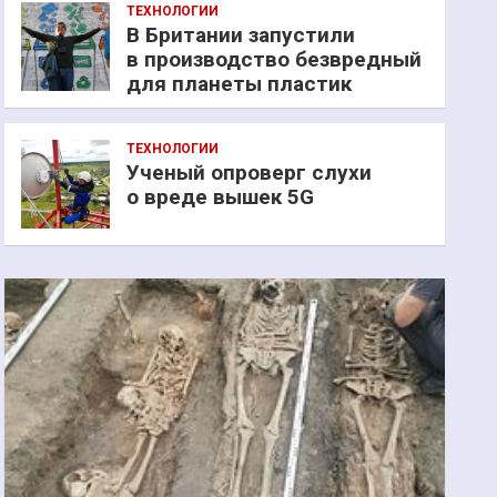
ТЕХНОЛОГИИ
В Британии запустили
в производство безвредный
для планеты пластик
ТЕХНОЛОГИИ
Ученый опроверг слухи
о вреде вышек 5G