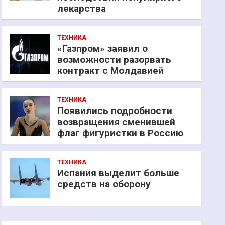
лекарства
ТЕХНИКА
«Газпром» заявил о
возможности разорвать
контракт с Молдавией
ТЕХНИКА
Появились подробности
возвращения сменившей
флаг фигуристки в Россию
ТЕХНИКА
Испания выделит больше
средств на оборону