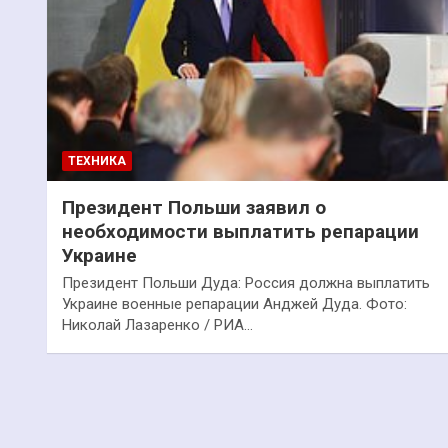
ТЕХНИКА
Президент Польши заявил о
необходимости выплатить репарации
Украине
Президент Польши Дуда: Россия должна выплатить
Украине военные репарации Анджей Дуда. Фото:
Николай Лазаренко / РИА…