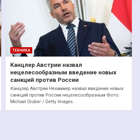
ТЕХНИКА
Канцлер Австрии назвал
нецелесообразным введение новых
санкций против России
Канцлер Австрии Нехаммер назвал введение новых
санкций против России нецелесообразным Фото:
Michael Gruber / Getty Images…