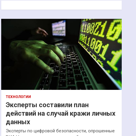
к
ТЕХНОЛОГИИ
Эксперты составили план
действий на случай кражи личных
данных
Эксперты по цифровой безопасности, опрошенные