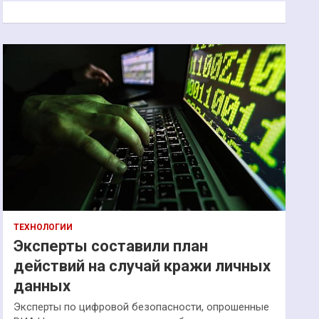
к
ТЕХНОЛОГИИ
Эксперты составили план
действий на случай кражи личных
данных
Эксперты по цифровой безопасности, опрошенные