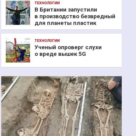
ТЕХНОЛОГИИ
В Британии запустили
в производство безвредный
для планеты пластик
ТЕХНОЛОГИИ
Ученый опроверг слухи
о вреде вышек 5G