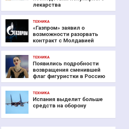
лекарства
ТЕХНИКА
«Газпром» заявил о
возможности разорвать
контракт с Молдавией
ТЕХНИКА
Появились подробности
возвращения сменившей
флаг фигуристки в Россию
ТЕХНИКА
Испания выделит больше
средств на оборону