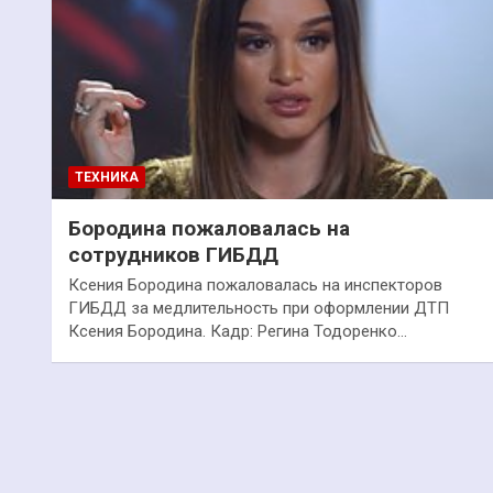
ТЕХНИКА
Бородина пожаловалась на
сотрудников ГИБДД
Ксения Бородина пожаловалась на инспекторов
ГИБДД за медлительность при оформлении ДТП
Ксения Бородина. Кадр: Регина Тодоренко…