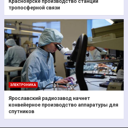
Красноярске производство станций
тропосферной связи
ЭЛЕКТРОНИКА
Ярославский радиозавод начнет
конвейерное производство аппаратуры для
спутников