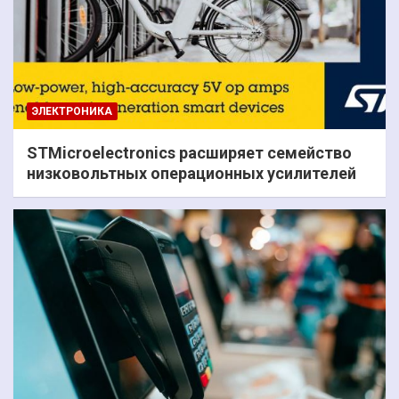
ЭЛЕКТРОНИКА
STMicroelectronics расширяет семейство
низковольтных операционных усилителей