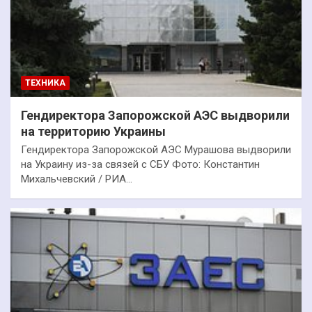
ТЕХНИКА
Гендиректора Запорожской АЭС выдворили
на территорию Украины
Гендиректора Запорожской АЭС Мурашова выдворили
на Украину из-за связей с СБУ Фото: Константин
Михальчевский / РИА…