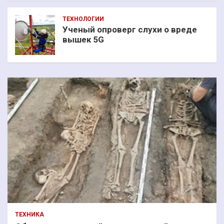
ТЕХНОЛОГИИ
Ученый опроверг слухи о вреде
вышек 5G
ТЕХНИКА