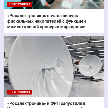
ЭЛЕКТРОНИКА
«Росэлектроника» начала выпуск
фискальных накопителей с функцией
моментальной проверки маркировки
ЭЛЕКТРОНИКА
«Росэлектроника» и ФРП запустили в