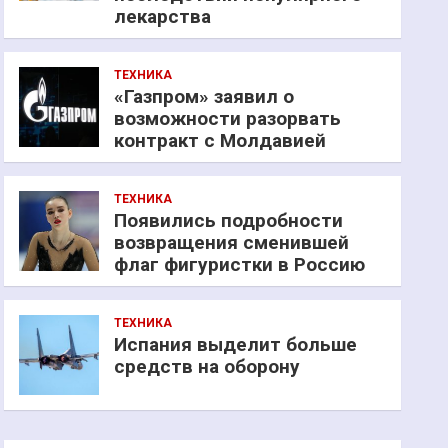
лекарства
ТЕХНИКА
«Газпром» заявил о
возможности разорвать
контракт с Молдавией
ТЕХНИКА
Появились подробности
возвращения сменившей
флаг фигуристки в Россию
ТЕХНИКА
Испания выделит больше
средств на оборону