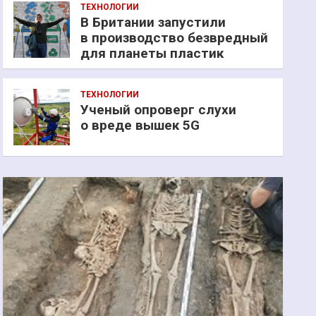
ТЕХНОЛОГИИ
В Британии запустили
в производство безвредный
для планеты пластик
ТЕХНОЛОГИИ
Ученый опроверг слухи
о вреде вышек 5G