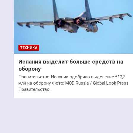
ТЕХНИКА
Испания выделит больше средств на
оборону
Правительство Испании одобрило выделение €12,3
млн на оборону Фото: MOD Russia / Global Look Press
Правительство…