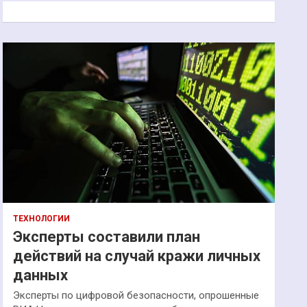
к
ТЕХНОЛОГИИ
Эксперты составили план
действий на случай кражи личных
данных
Эксперты по цифровой безопасности, опрошенные