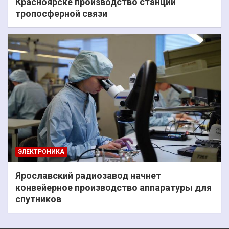
Красноярске производство станций
тропосферной связи
ЭЛЕКТРОНИКА
Ярославский радиозавод начнет
конвейерное производство аппаратуры для
спутников