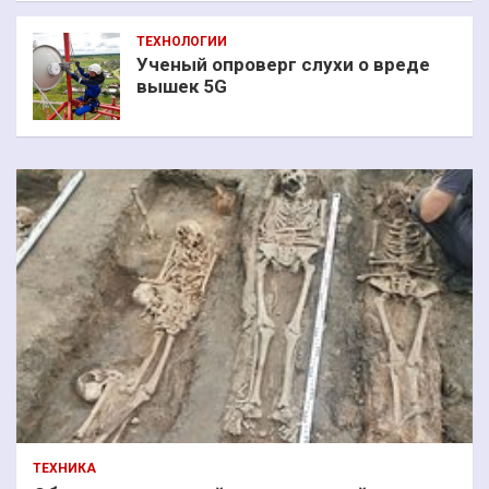
ТЕХНОЛОГИИ
Ученый опроверг слухи о вреде
вышек 5G
ТЕХНИКА