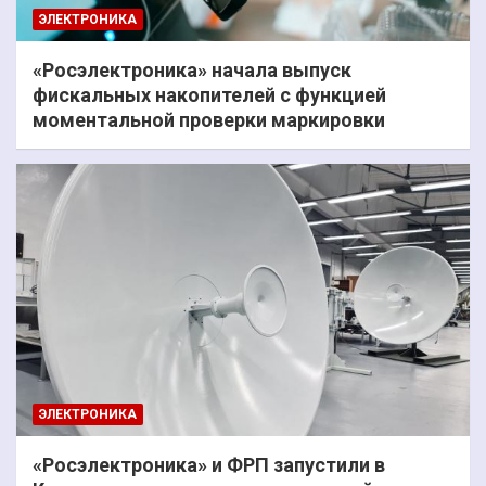
ЭЛЕКТРОНИКА
«Росэлектроника» начала выпуск
фискальных накопителей с функцией
моментальной проверки маркировки
ЭЛЕКТРОНИКА
«Росэлектроника» и ФРП запустили в