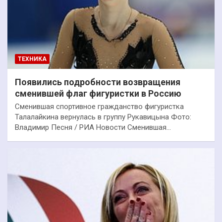
ТЕХНИКА
Появились подробности возвращения
сменившей флаг фигуристки в Россию
Сменившая спортивное гражданство фигуристка
Талалайкина вернулась в группу Рукавицына Фото:
Владимир Песня / РИА Новости Сменившая…