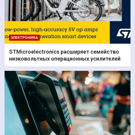
ЭЛЕКТРОНИКА
STMicroelectronics расширяет семейство
низковольтных операционных усилителей