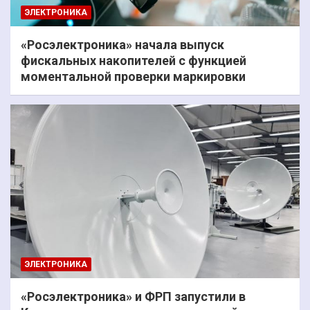
ЭЛЕКТРОНИКА
«Росэлектроника» начала выпуск
фискальных накопителей с функцией
моментальной проверки маркировки
ЭЛЕКТРОНИКА
«Росэлектроника» и ФРП запустили в