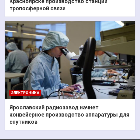
Красноярске производство станций
тропосферной связи
ЭЛЕКТРОНИКА
Ярославский радиозавод начнет
конвейерное производство аппаратуры для
спутников