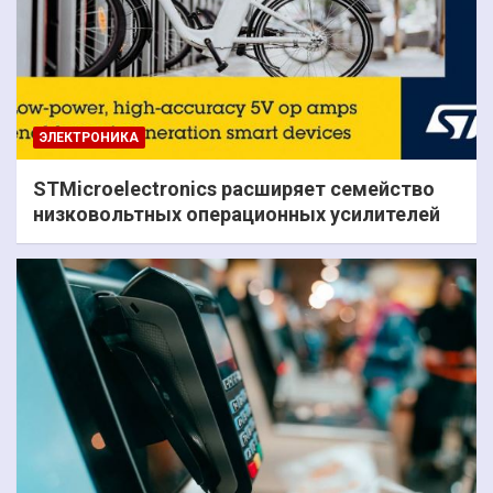
ЭЛЕКТРОНИКА
STMicroelectronics расширяет семейство
низковольтных операционных усилителей