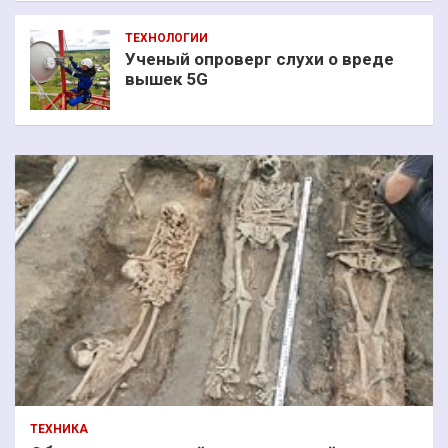
ТЕХНОЛОГИИ
Ученый опроверг слухи о вреде
вышек 5G
ТЕХНИКА