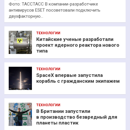
Фото: ТАССТАСС В компании-разработчике
антивирусов ESET посоветовали подключить
двухфакторную…
ТЕХНОЛОГИИ
Китайские ученые разработали
проект ядерного реактора нового
типа
ТЕХНОЛОГИИ
SpaceX впервые запустила
корабль с гражданским экипажем
ТЕХНОЛОГИИ
В Британии запустили
в производство безвредный для
планеты пластик