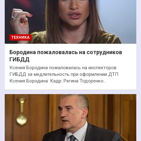
ТЕХНИКА
Бородина пожаловалась на сотрудников
ГИБДД
Ксения Бородина пожаловалась на инспекторов
ГИБДД за медлительность при оформлении ДТП
Ксения Бородина. Кадр: Регина Тодоренко…