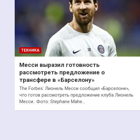
ТЕХНИКА
Месси выразил готовность
рассмотреть предложение о
трансфере в «Барселону»
The Forbes: Лионель Месси сообщил «Барселоне»,
что готов рассмотреть предложение клуба Лионель
Месси.. Фото: Stephane Mahe…