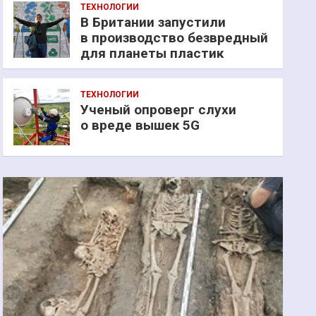
ТЕХНОЛОГИИ
В Британии запустили
в производство безвредный
для планеты пластик
ТЕХНОЛОГИИ
Ученый опроверг слухи
о вреде вышек 5G