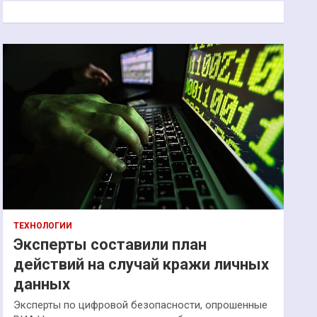
к
ТЕХНОЛОГИИ
Эксперты составили план
действий на случай кражи личных
данных
Эксперты по цифровой безопасности, опрошенные