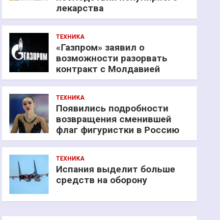
лекарства
ТЕХНИКА
«Газпром» заявил о
возможности разорвать
контракт с Молдавией
ТЕХНИКА
Появились подробности
возвращения сменившей
флаг фигуристки в Россию
ТЕХНИКА
Испания выделит больше
средств на оборону