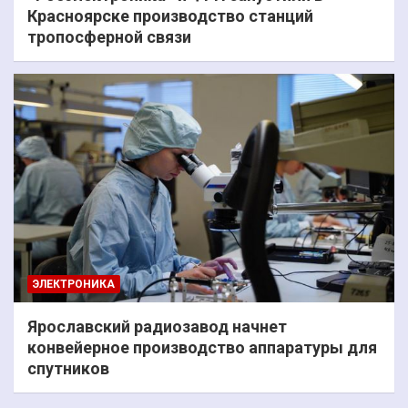
Красноярске производство станций
тропосферной связи
ЭЛЕКТРОНИКА
Ярославский радиозавод начнет
конвейерное производство аппаратуры для
спутников