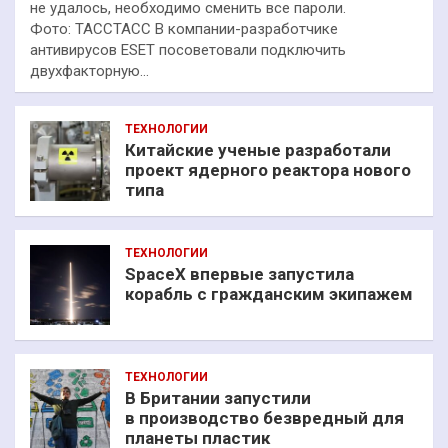
не удалось, необходимо сменить все пароли.
Фото: ТАССТАСС В компании-разработчике
антивирусов ESET посоветовали подключить
двухфакторную…
ТЕХНОЛОГИИ
Китайские ученые разработали
проект ядерного реактора нового
типа
ТЕХНОЛОГИИ
SpaceX впервые запустила
корабль с гражданским экипажем
ТЕХНОЛОГИИ
В Британии запустили
в производство безвредный для
планеты пластик