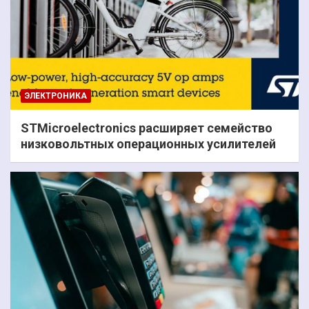
ЭЛЕКТРОНИКА
STMicroelectronics расширяет семейство
низковольтных операционных усилителей