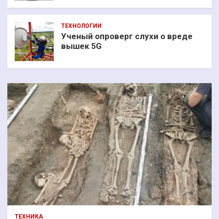
ТЕХНОЛОГИИ
Ученый опроверг слухи о вреде
вышек 5G
ТЕХНИКА