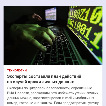
ТЕХНОЛОГИИ
Эксперты составили план действий
на случай кражи личных данных
Эксперты по цифровой безопасности, опрошенные
РИА Новости, рассказали, что избежать утечки личных
данных можно, зарегистрировав e-mail и мобильных
номер, которые «не жалко». Если предотвратить утечку