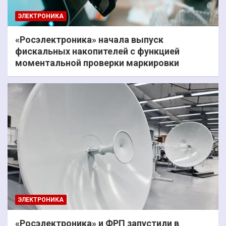
ЭЛЕКТРОНИКА
«Росэлектроника» начала выпуск
фискальных накопителей с функцией
моментальной проверки маркировки
ЭЛЕКТРОНИКА
«Росэлектроника» и ФРП запустили в