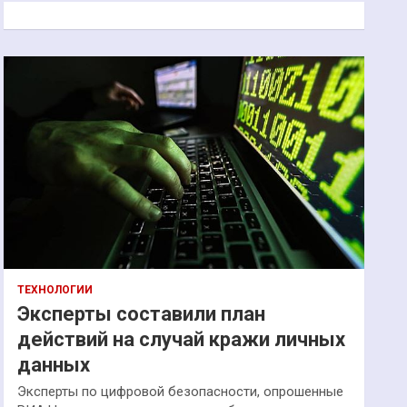
к
ТЕХНОЛОГИИ
Эксперты составили план
действий на случай кражи личных
данных
Эксперты по цифровой безопасности, опрошенные