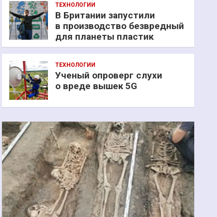
ТЕХНОЛОГИИ
В Британии запустили
в производство безвредный
для планеты пластик
ТЕХНОЛОГИИ
Ученый опроверг слухи
о вреде вышек 5G