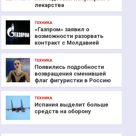
лекарства
ТЕХНИКА
«Газпром» заявил о
возможности разорвать
контракт с Молдавией
ТЕХНИКА
Появились подробности
возвращения сменившей
флаг фигуристки в Россию
ТЕХНИКА
Испания выделит больше
средств на оборону