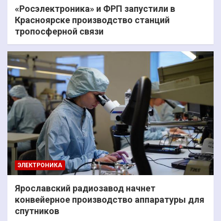
«Росэлектроника» и ФРП запустили в
Красноярске производство станций
тропосферной связи
ЭЛЕКТРОНИКА
Ярославский радиозавод начнет
конвейерное производство аппаратуры для
спутников