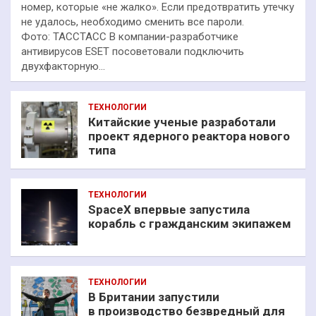
номер, которые «не жалко». Если предотвратить утечку
не удалось, необходимо сменить все пароли.
Фото: ТАССТАСС В компании-разработчике
антивирусов ESET посоветовали подключить
двухфакторную…
ТЕХНОЛОГИИ
Китайские ученые разработали
проект ядерного реактора нового
типа
ТЕХНОЛОГИИ
SpaceX впервые запустила
корабль с гражданским экипажем
ТЕХНОЛОГИИ
В Британии запустили
в производство безвредный для