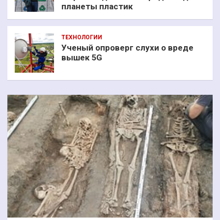
планеты пластик
ТЕХНОЛОГИИ
Ученый опроверг слухи о вреде
вышек 5G