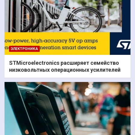
ЭЛЕКТРОНИКА
STMicroelectronics расширяет семейство
низковольтных операционных усилителей