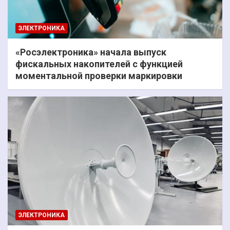
ЭЛЕКТРОНИКА
«Росэлектроника» начала выпуск
фискальных накопителей с функцией
моментальной проверки маркировки
ЭЛЕКТРОНИКА