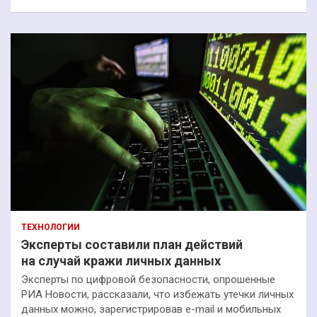
ТЕХНОЛОГИИ
Эксперты составили план действий
на случай кражи личных данных
Эксперты по цифровой безопасности, опрошенные
РИА Новости, рассказали, что избежать утечки личных
данных можно, зарегистрировав e-mail и мобильных