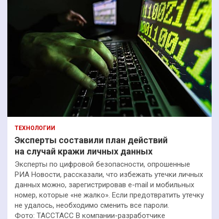
ТЕХНОЛОГИИ
Эксперты составили план действий
на случай кражи личных данных
Эксперты по цифровой безопасности, опрошенные
РИА Новости, рассказали, что избежать утечки личных
данных можно, зарегистрировав e-mail и мобильных
номер, которые «не жалко». Если предотвратить утечку
не удалось, необходимо сменить все пароли.
Фото: ТАССТАСС В компании-разработчике