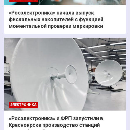
«Росэлектроника» начала выпуск
фискальных накопителей с функцией
моментальной проверки маркировки
ЭЛЕКТРОНИКА
«Росэлектроника» и ФРП запустили в
Красноярске производство станций