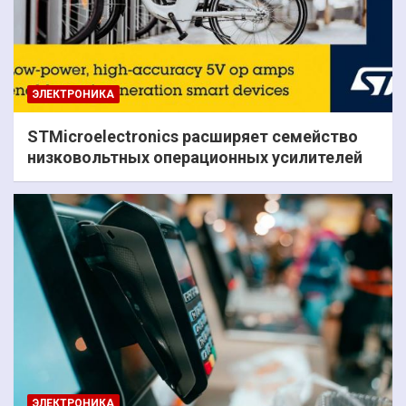
ЭЛЕКТРОНИКА
STMicroelectronics расширяет семейство
низковольтных операционных усилителей
ЭЛЕКТРОНИКА