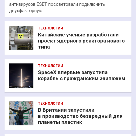
антивирусов ESET посоветовали подключить
двухфакторную…
ТЕХНОЛОГИИ
Китайские ученые разработали
проект ядерного реактора нового
типа
ТЕХНОЛОГИИ
SpaceX впервые запустила
корабль с гражданским экипажем
ТЕХНОЛОГИИ
В Британии запустили
в производство безвредный для
планеты пластик