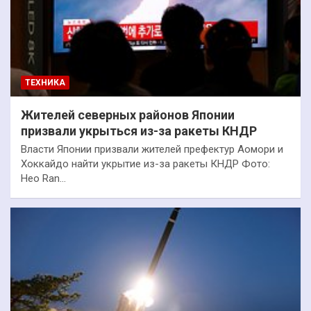
ТЕХНИКА
Жителей северных районов Японии
призвали укрыться из-за ракеты КНДР
Власти Японии призвали жителей префектур Аомори и
Хоккайдо найти укрытие из-за ракеты КНДР Фото:
Heo Ran…