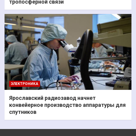
тропосферной связи
ЭЛЕКТРОНИКА
Ярославский радиозавод начнет
конвейерное производство аппаратуры для
спутников