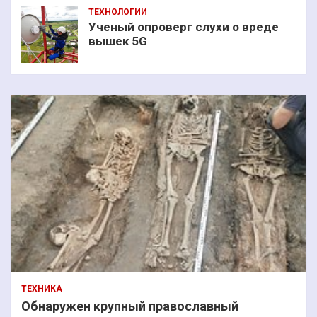
ТЕХНОЛОГИИ
Ученый опроверг слухи о вреде
вышек 5G
ТЕХНИКА
Обнаружен крупный православный