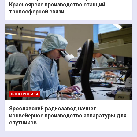
Красноярске производство станций
тропосферной связи
ЭЛЕКТРОНИКА
Ярославский радиозавод начнет
конвейерное производство аппаратуры для
спутников