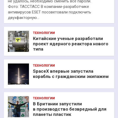
не удалось, необходимо сменить все пароли.
Фото: ТАССТАСС В компании-разработчике
антивирусов ESET посоветовали подключить
двухфакторную…
ТЕХНОЛОГИИ
Китайские ученые разработали
проект ядерного реактора нового
типа
ТЕХНОЛОГИИ
SpaceX впервые запустила
корабль с гражданским экипажем
ТЕХНОЛОГИИ
В Британии запустили
в производство безвредный для
планеты пластик