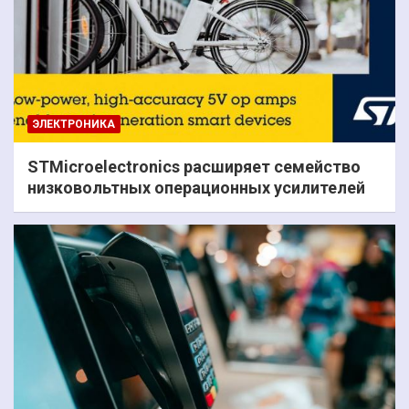
ЭЛЕКТРОНИКА
STMicroelectronics расширяет семейство
низковольтных операционных усилителей