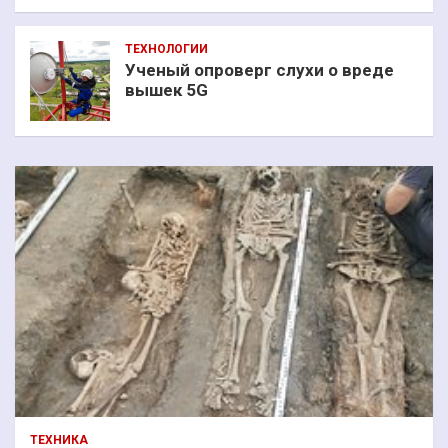
ТЕХНОЛОГИИ
Ученый опроверг слухи о вреде
вышек 5G
ТЕХНИКА