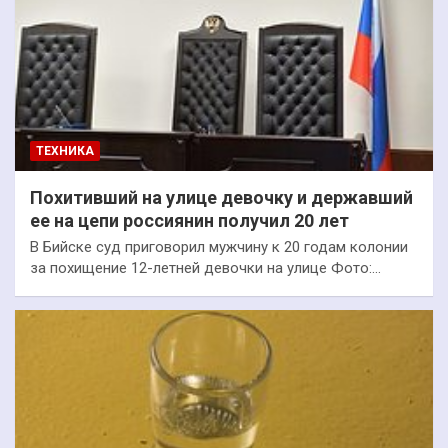
ТЕХНИКА
Похитивший на улице девочку и державший
ее на цепи россиянин получил 20 лет
В Бийске суд приговорил мужчину к 20 годам колонии
за похищение 12-летней девочки на улице Фото:…