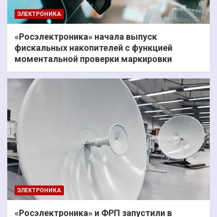
ЭЛЕКТРОНИКА
«Росэлектроника» начала выпуск
фискальных накопителей с функцией
моментальной проверки маркировки
ЭЛЕКТРОНИКА
«Росэлектроника» и ФРП запустили в