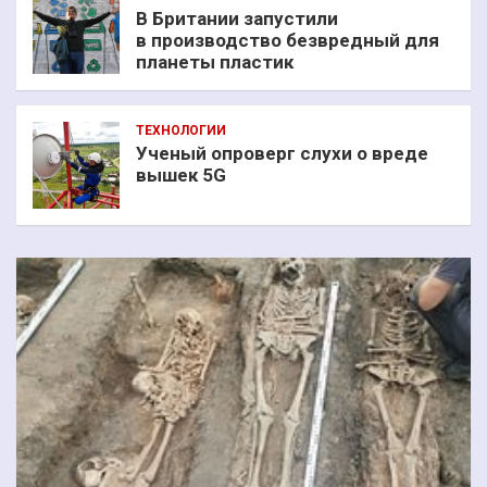
В Британии запустили
в производство безвредный для
планеты пластик
ТЕХНОЛОГИИ
Ученый опроверг слухи о вреде
вышек 5G