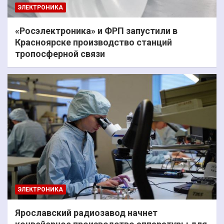
ЭЛЕКТРОНИКА
«Росэлектроника» и ФРП запустили в
Красноярске производство станций
тропосферной связи
ЭЛЕКТРОНИКА
Ярославский радиозавод начнет