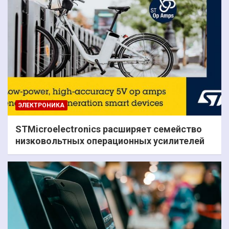
ЭЛЕКТРОНИКА
STMicroelectronics расширяет семейство
низковольтных операционных усилителей