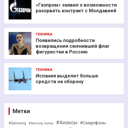
«Газпром» заявил о возможности
разорвать контракт с Молдавией
ТЕХНИКА
Появились подробности
возвращения сменившей флаг
фигуристки в Россию
ТЕХНИКА
Испания выделит больше
средств на оборону
Метки
#Анонсы
#Смартфоны
#Samsung
#Samsung Galaxy