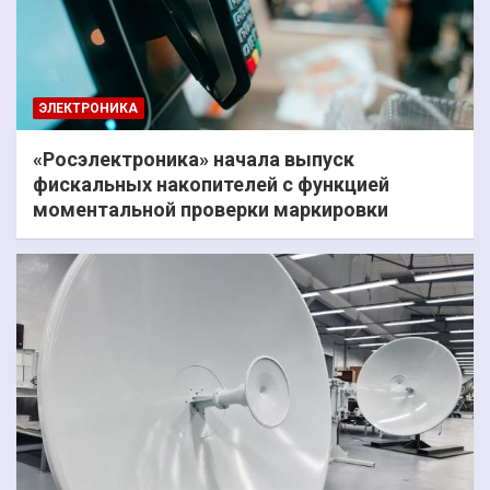
ЭЛЕКТРОНИКА
«Росэлектроника» начала выпуск
фискальных накопителей с функцией
моментальной проверки маркировки