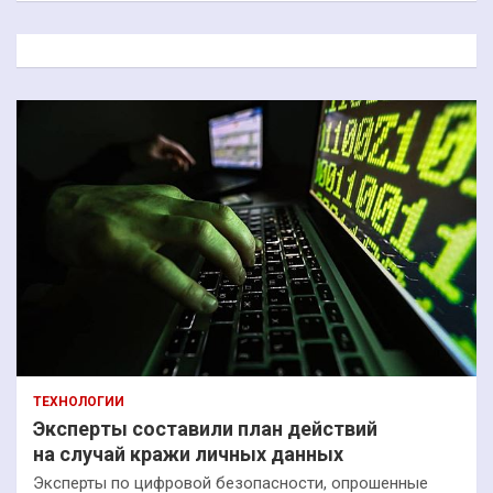
с
к
ТЕХНОЛОГИИ
Эксперты составили план действий
на случай кражи личных данных
Эксперты по цифровой безопасности, опрошенные