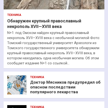
ТЕХНИКА
Обнаружен крупный православный
некрополь XVII—XVIII века
N+1: под Омском найден крупный православный
некрополь XVII—XVIII века с необычной могилой Фото:
Томский государственный университет Археологи из
Томского государственного университета обнаружили
крупный православный некрополь XVII—XVIII века, в
котором находилась одна необычная могила. Об этом
сообщает издание N+1 со ссылкой…
ТЕХНИКА
Доктор Мясников предупредил об
опасном последствии
популярного лекарства
ТЕХНИКА