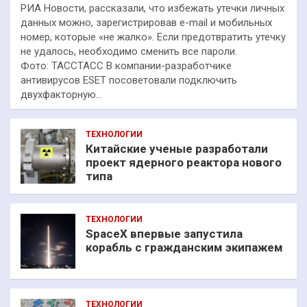
РИА Новости, рассказали, что избежать утечки личных
данных можно, зарегистрировав e-mail и мобильных
номер, которые «не жалко». Если предотвратить утечку
не удалось, необходимо сменить все пароли.
Фото: ТАССТАСС В компании-разработчике
антивирусов ESET посоветовали подключить
двухфакторную…
ТЕХНОЛОГИИ
Китайские ученые разработали
проект ядерного реактора нового
типа
ТЕХНОЛОГИИ
SpaceX впервые запустила
корабль с гражданским экипажем
ТЕХНОЛОГИИ