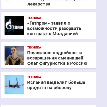
лекарства
ТЕХНИКА
«Газпром» заявил о
возможности разорвать
контракт с Молдавией
ТЕХНИКА
Появились подробности
возвращения сменившей
флаг фигуристки в Россию
ТЕХНИКА
Испания выделит больше
средств на оборону