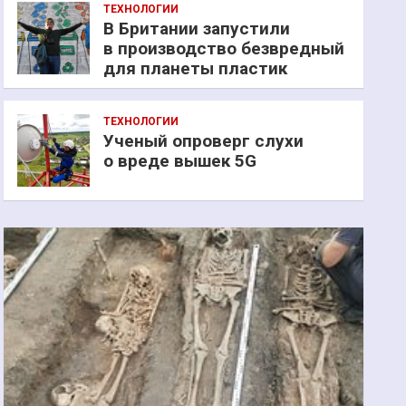
ТЕХНОЛОГИИ
В Британии запустили
в производство безвредный
для планеты пластик
ТЕХНОЛОГИИ
Ученый опроверг слухи
о вреде вышек 5G