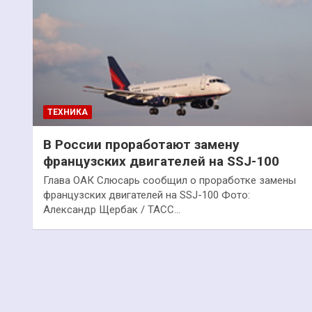
ТЕХНИКА
В России проработают замену
французских двигателей на SSJ-100
Глава ОАК Слюсарь сообщил о проработке замены
французских двигателей на SSJ-100 Фото:
Александр Щербак / ТАСС…