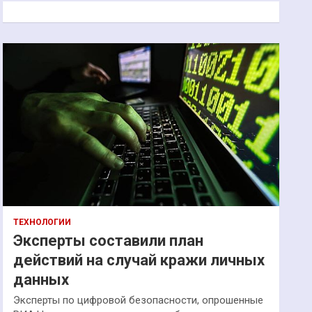
к
ТЕХНОЛОГИИ
Эксперты составили план
действий на случай кражи личных
данных
Эксперты по цифровой безопасности, опрошенные