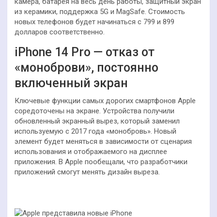
камера, батарея на весь день работы, защитный экран
из керамики, поддержка 5G и MagSafe. Стоимость
новых телефонов будет начинаться с 799 и 899
долларов соответственно.
iPhone 14 Pro — отказ от
«моноброви», постоянно
включенный экран
Ключевые функции самых дорогих смартфонов Apple
соредоточены на экране. Устройства получили
обновленный экранный вырез, который заменил
используемую с 2017 года «монобровь». Новый
элемент будет меняться в зависимости от сценария
использования и отображаемого на дисплее
приложения. В Apple пообещали, что разработчики
приложений смогут менять дизайн выреза.