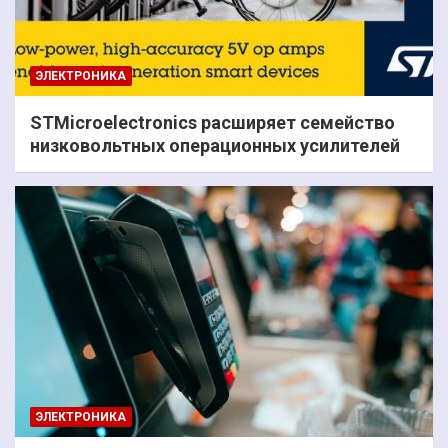
ЭЛЕКТРОНИКА
STMicroelectronics расширяет семейство
низковольтных операционных усилителей
ЭЛЕКТРОНИКА