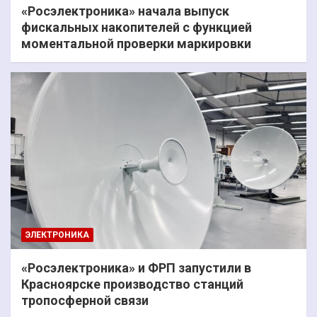
«Росэлектроника» начала выпуск
фискальных накопителей с функцией
моментальной проверки маркировки
ЭЛЕКТРОНИКА
«Росэлектроника» и ФРП запустили в
Красноярске производство станций
тропосферной связи