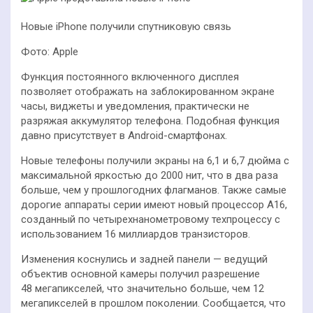
Новые iPhone получили спутниковую связь
Фото: Apple
Функция постоянного включенного дисплея
позволяет отображать на заблокированном экране
часы, виджеты и уведомления, практически не
разряжая аккумулятор телефона. Подобная функция
давно присутствует в Android-смартфонах.
Новые телефоны получили экраны на 6,1 и 6,7 дюйма с
максимальной яркостью до 2000 нит, что в два раза
больше, чем у прошлогодних флагманов. Также самые
дорогие аппараты серии имеют новый процессор A16,
созданный по четырехнанометровому техпроцессу с
использованием 16 миллиардов транзисторов.
Изменения коснулись и задней панели — ведущий
объектив основной камеры получил разрешение
48 мегапикселей, что значительно больше, чем 12
мегапикселей в прошлом поколении. Сообщается, что