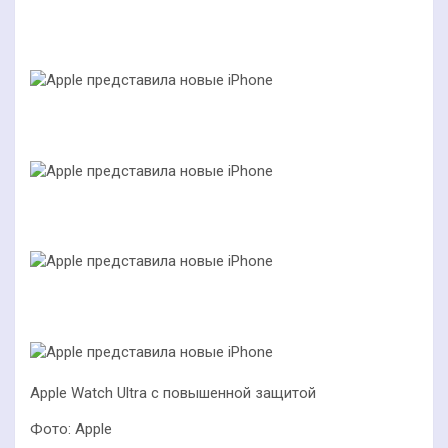
Apple Watch Ultra с повышенной защитой
Фото: Apple