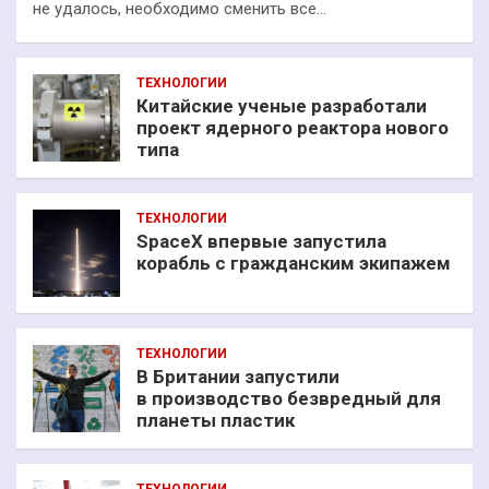
не удалось, необходимо сменить все…
ТЕХНОЛОГИИ
Китайские ученые разработали
проект ядерного реактора нового
типа
ТЕХНОЛОГИИ
SpaceX впервые запустила
корабль с гражданским экипажем
ТЕХНОЛОГИИ
В Британии запустили
в производство безвредный для
планеты пластик