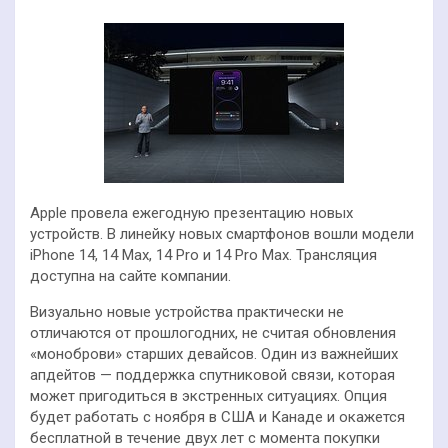
Apple провела ежегодную презентацию новых
устройств. В линейку новых смартфонов вошли модели
iPhone 14, 14 Max, 14 Pro и 14 Pro Max. Трансляция
доступна на сайте компании.
Визуально новые устройства практически не
отличаются от прошлогодних, не считая обновления
«моноброви» старших девайсов. Один из важнейших
апдейтов — поддержка спутниковой связи, которая
может пригодиться в экстренных ситуациях. Опция
будет работать с ноября в США и Канаде и окажется
бесплатной в течение двух лет с момента покупки