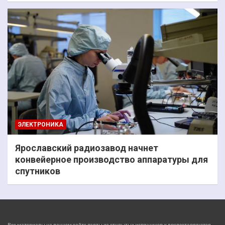
ЭЛЕКТРОНИКА
Ярославский радиозавод начнет
конвейерное производство аппаратуры для
спутников