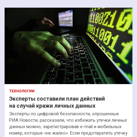
ТЕХНОЛОГИИ
Эксперты составили план действий
на случай кражи личных данных
Эксперты по цифровой безопасности, опрошенные
РИА Новости, рассказали, что избежать утечки личных
данных можно, зарегистрировав e-mail и мобильных
номер, которые «не жалко». Если предотвратить утечку