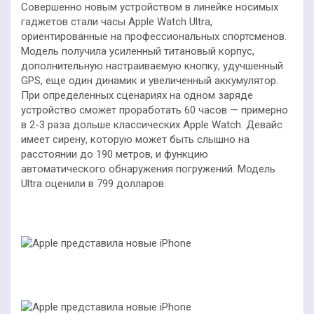
Совершенно новым устройством в линейке носимых
гаджетов стали часы Apple Watch Ultra,
ориентированные на профессиональных спортсменов.
Модель получила усиленный титановый корпус,
дополнительную настраиваемую кнопку, удучшенный
GPS, еще один динамик и увеличенный аккумулятор.
При определенных сценариях на одном заряде
устройство сможет проработать 60 часов — примерно
в 2-3 раза дольше классических Apple Watch. Девайс
имеет сирену, которую может быть слышно на
расстоянии до 190 метров, и функцию
автоматического обнаружения погружений. Модель
Ultra оценили в 799 долларов.