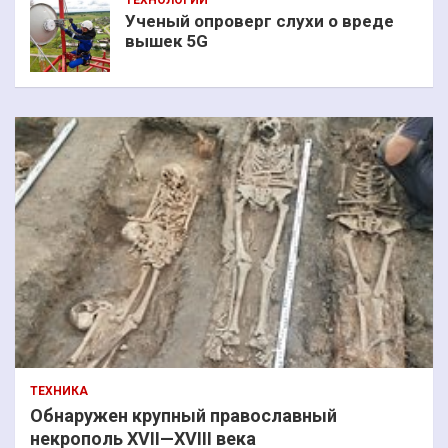
ТЕХНОЛОГИИ
Ученый опроверг слухи о вреде
вышек 5G
ТЕХНИКА
Обнаружен крупный православный
некрополь XVII—XVIII века