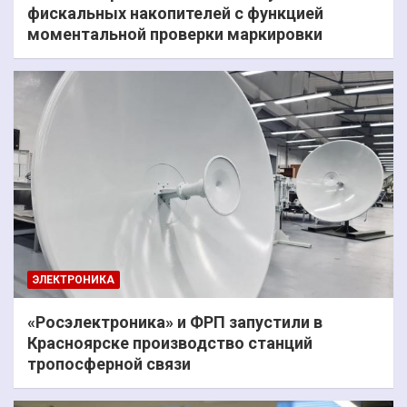
фискальных накопителей с функцией
моментальной проверки маркировки
ЭЛЕКТРОНИКА
«Росэлектроника» и ФРП запустили в
Красноярске производство станций
тропосферной связи