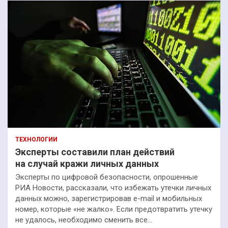
ТЕХНОЛОГИИ
Эксперты составили план действий
на случай кражи личных данных
Эксперты по цифровой безопасности, опрошенные
РИА Новости, рассказали, что избежать утечки личных
данных можно, зарегистрировав e-mail и мобильных
номер, которые «не жалко». Если предотвратить утечку
не удалось, необходимо сменить все…