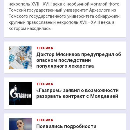
некрополь XVII—XVIII века с необычной могилой Фото:
Томский государственный университет Археологи из
Томского государственного университета обнаружили
крупный православный некрополь XVII—XVIII века, в
котором находилась…
ТЕХНИКА
Доктор Мясников предупредил об
опасном последствии
популярного лекарства
ТЕХНИКА
«Газпром» заявил о возможности
разорвать контракт с Молдавией
ТЕХНИКА
Появились подробности