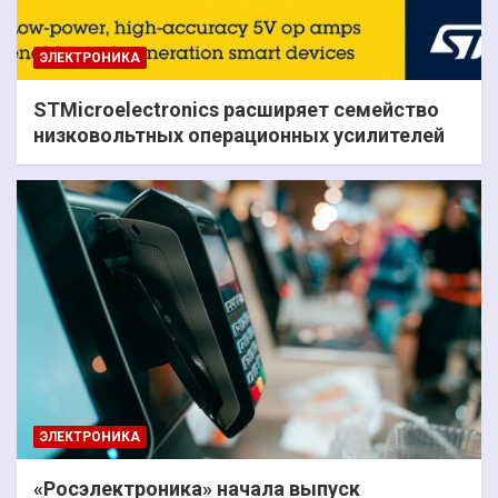
ЭЛЕКТРОНИКА
STMicroelectronics расширяет семейство
низковольтных операционных усилителей
ЭЛЕКТРОНИКА
«Росэлектроника» начала выпуск