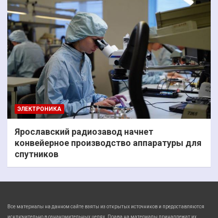
ЭЛЕКТРОНИКА
Ярославский радиозавод начнет
конвейерное производство аппаратуры для
спутников
Все материалы на данном сайте взяты из открытых источников и предоставляются
исключительно в ознакомительных целях. Права на материалы принадлежат их