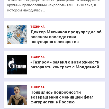
Томского государственного университета обнаружили
крупный православный некрополь XVII—XVIII века, в
котором находилась…
ТЕХНИКА
Доктор Мясников предупредил об
опасном последствии
популярного лекарства
ТЕХНИКА
«Газпром» заявил о возможности
разорвать контракт с Молдавией
ТЕХНИКА
Появились подробности
возвращения сменившей флаг
фигуристки в Россию