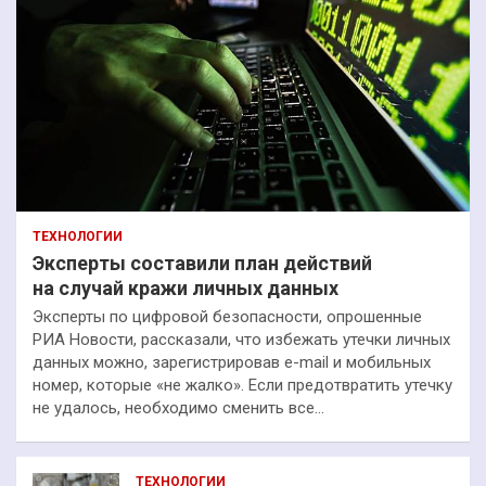
ТЕХНОЛОГИИ
Эксперты составили план действий
на случай кражи личных данных
Эксперты по цифровой безопасности, опрошенные
РИА Новости, рассказали, что избежать утечки личных
данных можно, зарегистрировав e-mail и мобильных
номер, которые «не жалко». Если предотвратить утечку
не удалось, необходимо сменить все…
ТЕХНОЛОГИИ