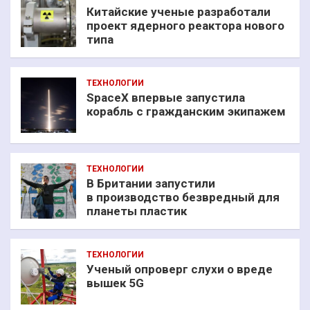
Китайские ученые разработали
проект ядерного реактора нового
типа
ТЕХНОЛОГИИ
SpaceX впервые запустила
корабль с гражданским экипажем
ТЕХНОЛОГИИ
В Британии запустили
в производство безвредный для
планеты пластик
ТЕХНОЛОГИИ
Ученый опроверг слухи о вреде
вышек 5G