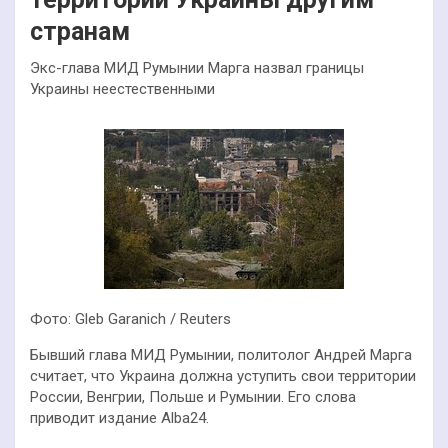
странам
Экс-глава МИД Румынии Марга назвал границы
Украины неестественными
Фото: Gleb Garanich / Reuters
Бывший глава МИД Румынии, политолог Андрей Марга
считает, что Украина должна уступить свои территории
России, Венгрии, Польше и Румынии. Его слова
приводит издание Alba24.