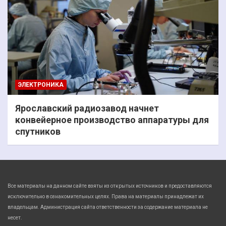
ЭЛЕКТРОНИКА
Ярославский радиозавод начнет
конвейерное производство аппаратуры для
спутников
Все материалы на данном сайте взяты из открытых источников и предоставляются
исключительно в ознакомительных целях. Права на материалы принадлежат их
владельцам. Администрация сайта ответственности за содержание материала не
несет.