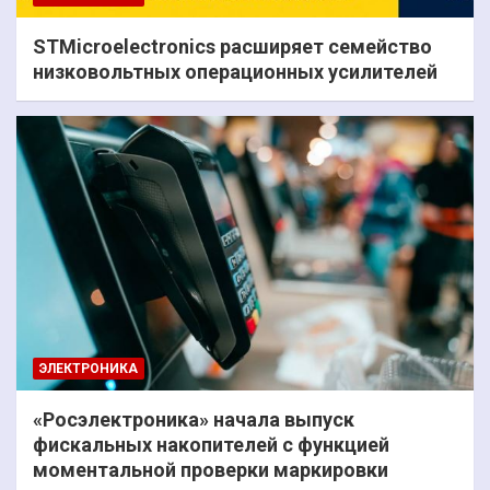
STMicroelectronics расширяет семейство
низковольтных операционных усилителей
ЭЛЕКТРОНИКА
«Росэлектроника» начала выпуск
фискальных накопителей с функцией
моментальной проверки маркировки