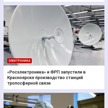
ЭЛЕКТРОНИКА
«Росэлектроника» и ФРП запустили в
Красноярске производство станций
тропосферной связи