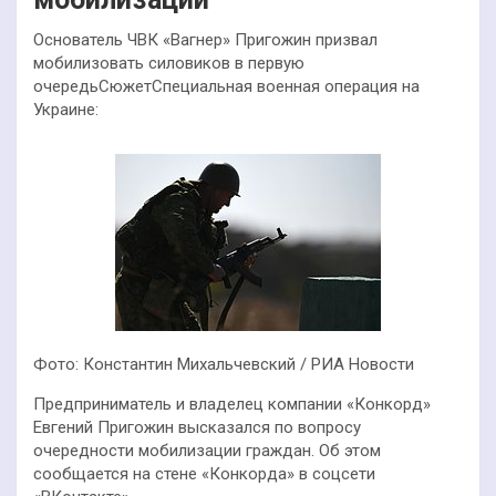
Основатель ЧВК «Вагнер» Пригожин призвал
мобилизовать силовиков в первую
очередьСюжетСпециальная военная операция на
Украине:
Фото: Константин Михальчевский / РИА Новости
Предприниматель и владелец компании «Конкорд»
Евгений Пригожин высказался по вопросу
очередности мобилизации граждан. Об этом
сообщается на стене «Конкорда» в соцсети