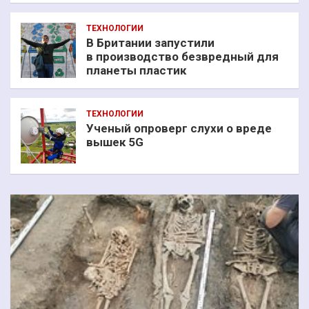
ТЕХНОЛОГИИ
В Британии запустили
в производство безвредный для
планеты пластик
ТЕХНОЛОГИИ
Ученый опроверг слухи о вреде
вышек 5G