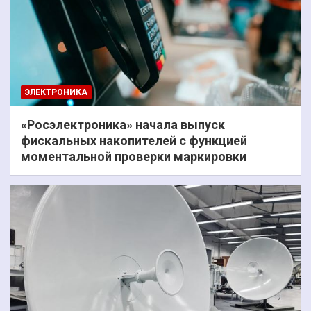
ЭЛЕКТРОНИКА
«Росэлектроника» начала выпуск
фискальных накопителей с функцией
моментальной проверки маркировки