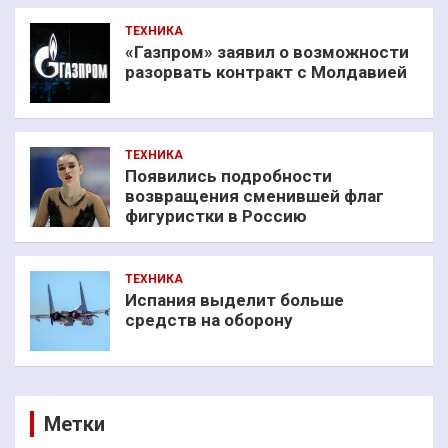
ТЕХНИКА
«Газпром» заявил о возможности
разорвать контракт с Молдавией
ТЕХНИКА
Появились подробности
возвращения сменившей флаг
фигуристки в Россию
ТЕХНИКА
Испания выделит больше
средств на оборону
Метки