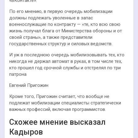
«ВКонтакте».
По его мнению, в первую очередь мобилизации
должны подлежать уволенные в запас
военнослужащие по контракту — «те, кто всю свою
жизнь получал блага от Министерства обороны и от
своей страны», а также представители
государственных структур и силовых ведомств.
И уж в последнюю очередь мобилизовывать тех, кто
никогда не держал автомат в руках, в том числе тех,
кто прошел год срочной службы и отстрелял по три
патрона
Евгений Пригожин
Кроме того, Пригожин считает, что вообще не
подлежат мобилизации специалисты стратегически
важных профессий, включая программистов.
Схожее мнение высказал
Кадыров