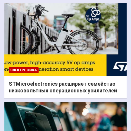
ЭЛЕКТРОНИКА
STMicroelectronics расширяет семейство
низковольтных операционных усилителей