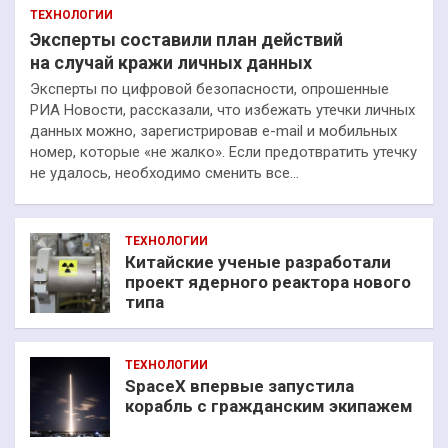
ТЕХНОЛОГИИ
Эксперты составили план действий
на случай кражи личных данных
Эксперты по цифровой безопасности, опрошенные
РИА Новости, рассказали, что избежать утечки личных
данных можно, зарегистрировав e-mail и мобильных
номер, которые «не жалко». Если предотвратить утечку
не удалось, необходимо сменить все…
ТЕХНОЛОГИИ
Китайские ученые разработали
проект ядерного реактора нового
типа
ТЕХНОЛОГИИ
SpaceX впервые запустила
корабль с гражданским экипажем