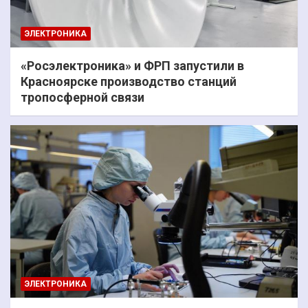
ЭЛЕКТРОНИКА
«Росэлектроника» и ФРП запустили в
Красноярске производство станций
тропосферной связи
ЭЛЕКТРОНИКА