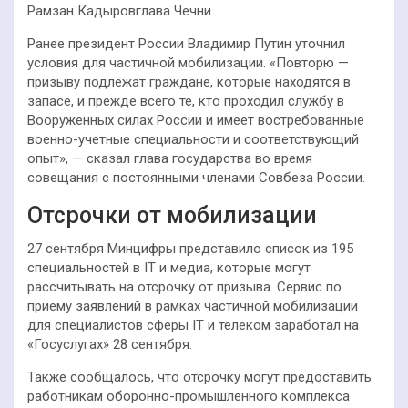
Рамзан Кадыровглава Чечни
Ранее президент России Владимир Путин уточнил
условия для частичной мобилизации. «Повторю —
призыву подлежат граждане, которые находятся в
запасе, и прежде всего те, кто проходил службу в
Вооруженных силах России и имеет востребованные
военно-учетные специальности и соответствующий
опыт», — сказал глава государства во время
совещания с постоянными членами Совбеза России.
Отсрочки от мобилизации
27 сентября Минцифры представило список из 195
специальностей в IТ и медиа, которые могут
рассчитывать на отсрочку от призыва. Сервис по
приему заявлений в рамках частичной мобилизации
для специалистов сферы IT и телеком заработал на
«Госуслугах» 28 сентября.
Также сообщалось, что отсрочку могут предоставить
работникам оборонно-промышленного комплекса