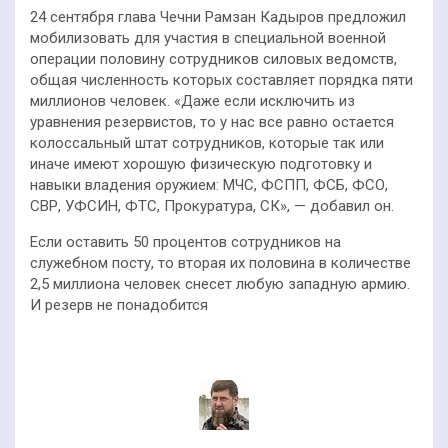
24 сентября глава Чечни Рамзан Кадыров предложил
мобилизовать для участия в специальной военной
операции половину сотрудников силовых ведомств,
общая численность которых составляет порядка пяти
миллионов человек. «Даже если исключить из
уравнения резервистов, то у нас все равно остается
колоссальный штат сотрудников, которые так или
иначе имеют хорошую физическую подготовку и
навыки владения оружием: МЧС, ФСПП, ФСБ, ФСО,
СВР, УФСИН, ФТС, Прокуратура, СК», — добавил он.
Если оставить 50 процентов сотрудников на
служебном посту, то вторая их половина в количестве
2,5 миллиона человек снесет любую западную армию.
И резерв не понадобится