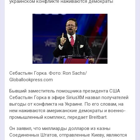
украинском конфликте наживаются демократы
Себастьян Горка. Фото: Ron Sachs/
Globallookpress.com
Бывший заместитель помощника президента США
Себастьян Горка в эфире SiriusXM назвал получателей
выгоды от конфликта на Украине. По его словам, на
нем наживаются американские демократы и военно-
промышленный комплекс, передает Breitbart.
Он заявил, что миллиарды долларов из казны
Соединенных Штатов, отправленные Киеву, являются