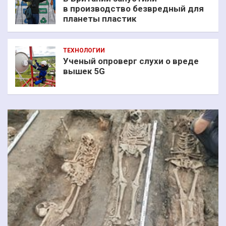
в производство безвредный для
планеты пластик
ТЕХНОЛОГИИ
Ученый опроверг слухи о вреде
вышек 5G