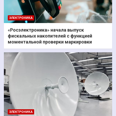
ЭЛЕКТРОНИКА
«Росэлектроника» начала выпуск
фискальных накопителей с функцией
моментальной проверки маркировки
ЭЛЕКТРОНИКА