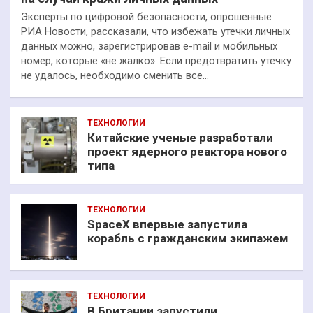
Эксперты по цифровой безопасности, опрошенные
РИА Новости, рассказали, что избежать утечки личных
данных можно, зарегистрировав e-mail и мобильных
номер, которые «не жалко». Если предотвратить утечку
не удалось, необходимо сменить все…
ТЕХНОЛОГИИ
Китайские ученые разработали
проект ядерного реактора нового
типа
ТЕХНОЛОГИИ
SpaceX впервые запустила
корабль с гражданским экипажем
ТЕХНОЛОГИИ
В Британии запустили