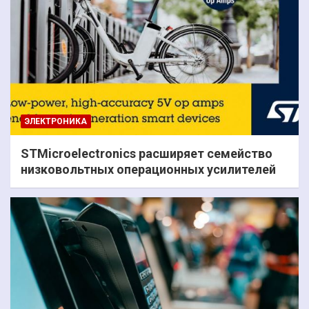
ЭЛЕКТРОНИКА
STMicroelectronics расширяет семейство
низковольтных операционных усилителей