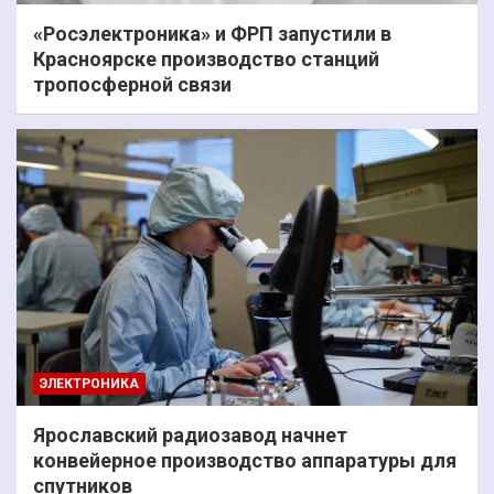
«Росэлектроника» и ФРП запустили в
Красноярске производство станций
тропосферной связи
ЭЛЕКТРОНИКА
Ярославский радиозавод начнет
конвейерное производство аппаратуры для
спутников