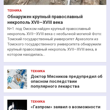
ТЕХНИКА
Обнаружен крупный православный
некрополь XVII—XVIII века
N+1: под Омском найден крупный православный
некрополь XVII—XVIII века с необычной могилой Фото:
Томский государственный университет Археологи из
Томского государственного университета обнаружили
крупный православный некрополь XVII—XVIII века, в
котором находилась…
ТЕХНИКА
Доктор Мясников предупредил об
опасном последствии
популярного лекарства
ТЕХНИКА
«Газпром» заявил о возможности