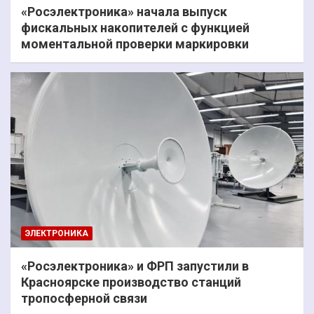
«Росэлектроника» начала выпуск
фискальных накопителей с функцией
моментальной проверки маркировки
ЭЛЕКТРОНИКА
«Росэлектроника» и ФРП запустили в
Красноярске производство станций
тропосферной связи