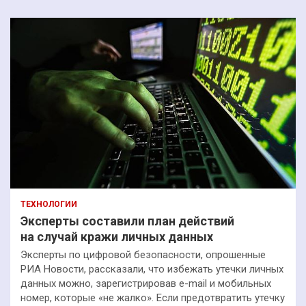
ТЕХНОЛОГИИ
Эксперты составили план действий
на случай кражи личных данных
Эксперты по цифровой безопасности, опрошенные
РИА Новости, рассказали, что избежать утечки личных
данных можно, зарегистрировав e-mail и мобильных
номер, которые «не жалко». Если предотвратить утечку