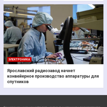
ЭЛЕКТРОНИКА
Ярославский радиозавод начнет
конвейерное производство аппаратуры для
спутников