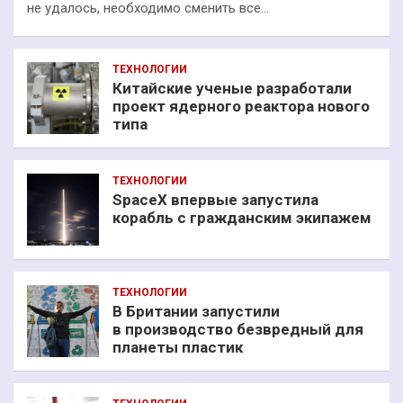
не удалось, необходимо сменить все…
ТЕХНОЛОГИИ
Китайские ученые разработали
проект ядерного реактора нового
типа
ТЕХНОЛОГИИ
SpaceX впервые запустила
корабль с гражданским экипажем
ТЕХНОЛОГИИ
В Британии запустили
в производство безвредный для
планеты пластик