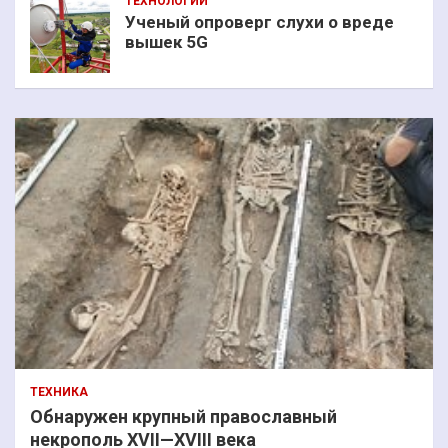
ТЕХНОЛОГИИ
Ученый опроверг слухи о вреде
вышек 5G
ТЕХНИКА
Обнаружен крупный православный
некрополь XVII—XVIII века