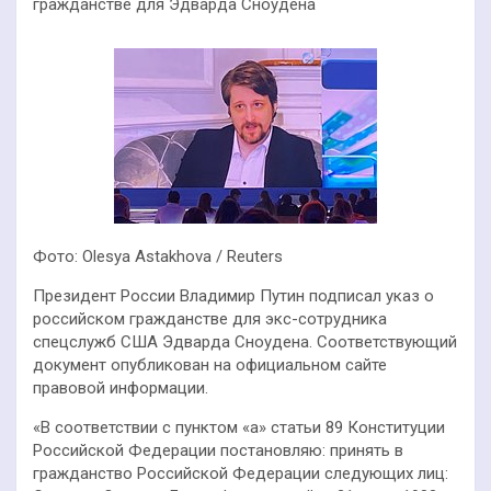
гражданстве для Эдварда Сноудена
Фото: Olesya Astakhova / Reuters
Президент России Владимир Путин подписал указ о
российском гражданстве для экс-сотрудника
спецслужб США Эдварда Сноудена. Соответствующий
документ опубликован на официальном сайте
правовой информации.
«В соответствии с пунктом «а» статьи 89 Конституции
Российской Федерации постановляю: принять в
гражданство Российской Федерации следующих лиц: