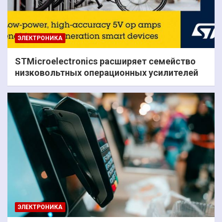
ЭЛЕКТРОНИКА
STMicroelectronics расширяет семейство
низковольтных операционных усилителей
ЭЛЕКТРОНИКА