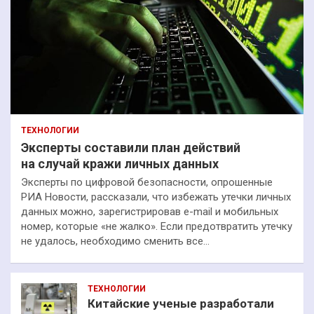
ТЕХНОЛОГИИ
Эксперты составили план действий
на случай кражи личных данных
Эксперты по цифровой безопасности, опрошенные
РИА Новости, рассказали, что избежать утечки личных
данных можно, зарегистрировав e-mail и мобильных
номер, которые «не жалко». Если предотвратить утечку
не удалось, необходимо сменить все…
ТЕХНОЛОГИИ
Китайские ученые разработали