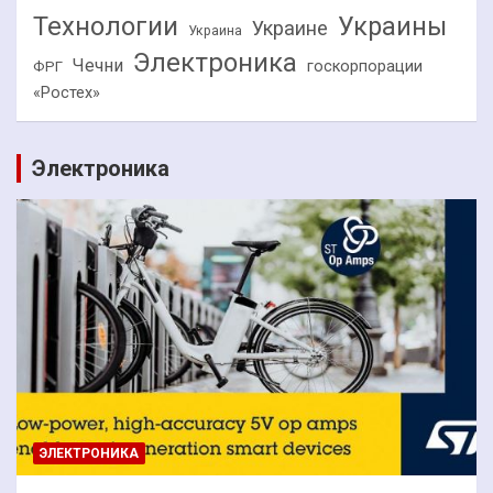
Технологии
Украины
Украине
Украина
Электроника
Чечни
госкорпорации
ФРГ
«Ростех»
Электроника
ЭЛЕКТРОНИКА