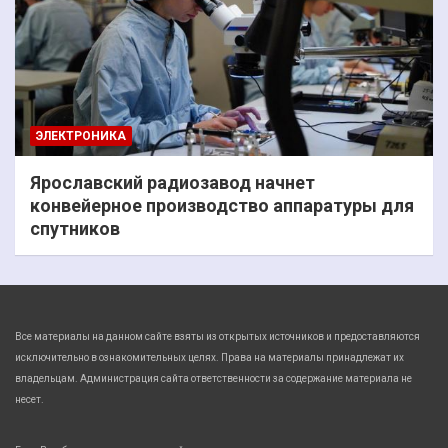
ЭЛЕКТРОНИКА
Ярославский радиозавод начнет
конвейерное производство аппаратуры для
спутников
Все материалы на данном сайте взяты из открытых источников и предоставляются
исключительно в ознакомительных целях. Права на материалы принадлежат их
владельцам. Администрация сайта ответственности за содержание материала не
несет.