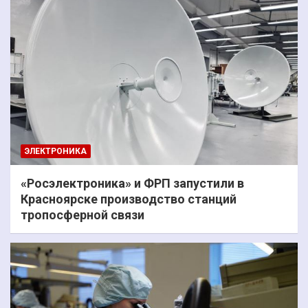
ЭЛЕКТРОНИКА
«Росэлектроника» и ФРП запустили в
Красноярске производство станций
тропосферной связи