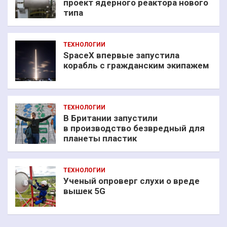
проект ядерного реактора нового
типа
ТЕХНОЛОГИИ
SpaceX впервые запустила
корабль с гражданским экипажем
ТЕХНОЛОГИИ
В Британии запустили
в производство безвредный для
планеты пластик
ТЕХНОЛОГИИ
Ученый опроверг слухи о вреде
вышек 5G