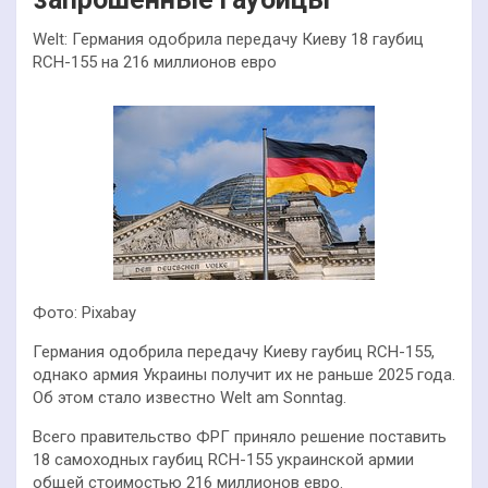
Welt: Германия одобрила передачу Киеву 18 гаубиц
RCH-155 на 216 миллионов евро
Фото: Pixabay
Германия одобрила передачу Киеву гаубиц RCH-155,
однако армия Украины получит их не раньше 2025 года.
Об этом стало известно Welt am Sonntag.
Всего правительство ФРГ приняло решение поставить
18 самоходных гаубиц RCH-155 украинской армии
общей стоимостью 216 миллионов евро.