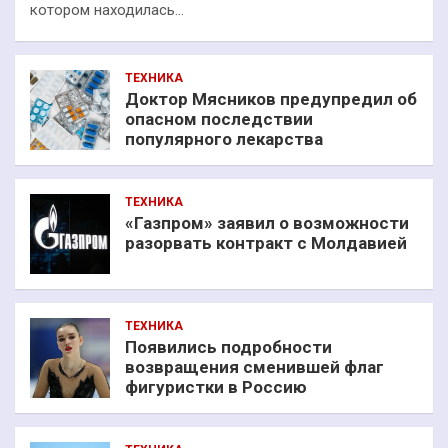
котором находилась…
ТЕХНИКА
Доктор Мясников предупредил об
опасном последствии
популярного лекарства
ТЕХНИКА
«Газпром» заявил о возможности
разорвать контракт с Молдавией
ТЕХНИКА
Появились подробности
возвращения сменившей флаг
фигуристки в Россию