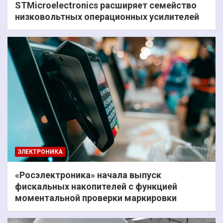
STMicroelectronics расширяет семейство
низковольтных операционных усилителей
ЭЛЕКТРОНИКА
«Росэлектроника» начала выпуск
фискальных накопителей с функцией
моментальной проверки маркировки