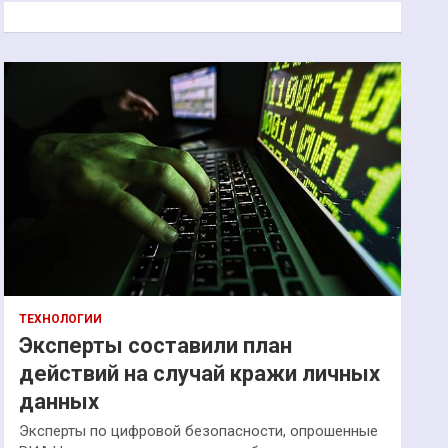
к
ТЕХНОЛОГИИ
Эксперты составили план
действий на случай кражи личных
данных
Эксперты по цифровой безопасности, опрошенные