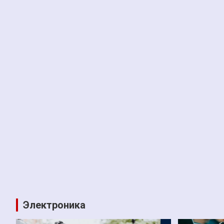
Электроника