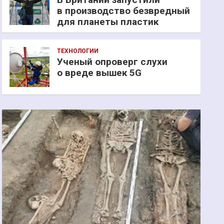
в производство безвредный
для планеты пластик
ТЕХНОЛОГИИ
Ученый опроверг слухи
о вреде вышек 5G