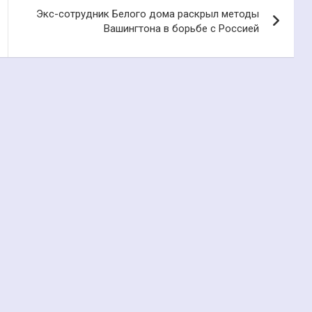
Экс-сотрудник Белого дома раскрыл методы
Вашингтона в борьбе с Россией