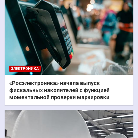
ЭЛЕКТРОНИКА
«Росэлектроника» начала выпуск
фискальных накопителей с функцией
моментальной проверки маркировки