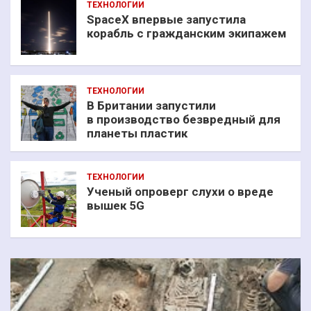
ТЕХНОЛОГИИ
SpaceX впервые запустила
корабль с гражданским экипажем
ТЕХНОЛОГИИ
В Британии запустили
в производство безвредный для
планеты пластик
ТЕХНОЛОГИИ
Ученый опроверг слухи о вреде
вышек 5G