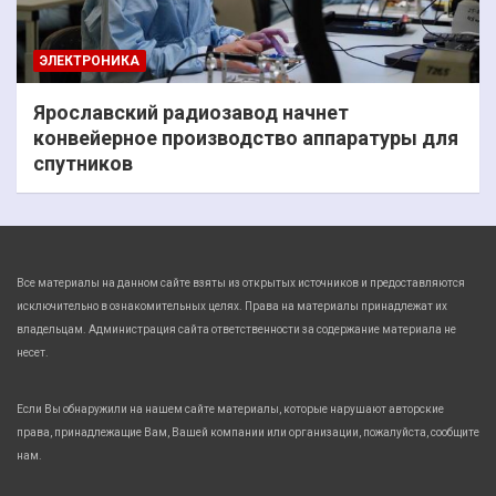
ЭЛЕКТРОНИКА
Ярославский радиозавод начнет
конвейерное производство аппаратуры для
спутников
Все материалы на данном сайте взяты из открытых источников и предоставляются
исключительно в ознакомительных целях. Права на материалы принадлежат их
владельцам. Администрация сайта ответственности за содержание материала не
несет.
Если Вы обнаружили на нашем сайте материалы, которые нарушают авторские
права, принадлежащие Вам, Вашей компании или организации, пожалуйста, сообщите
нам.