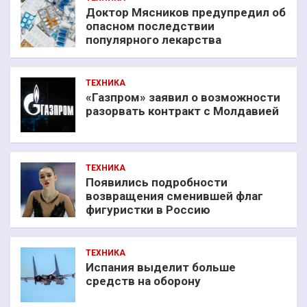
Доктор Мясников предупредил об
опасном последствии
популярного лекарства
ТЕХНИКА
«Газпром» заявил о возможности
разорвать контракт с Молдавией
ТЕХНИКА
Появились подробности
возвращения сменившей флаг
фигуристки в Россию
ТЕХНИКА
Испания выделит больше
средств на оборону