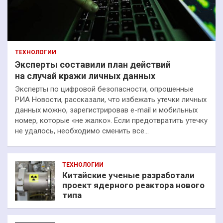
ТЕХНОЛОГИИ
Эксперты составили план действий
на случай кражи личных данных
Эксперты по цифровой безопасности, опрошенные
РИА Новости, рассказали, что избежать утечки личных
данных можно, зарегистрировав e-mail и мобильных
номер, которые «не жалко». Если предотвратить утечку
не удалось, необходимо сменить все…
ТЕХНОЛОГИИ
Китайские ученые разработали
проект ядерного реактора нового
типа