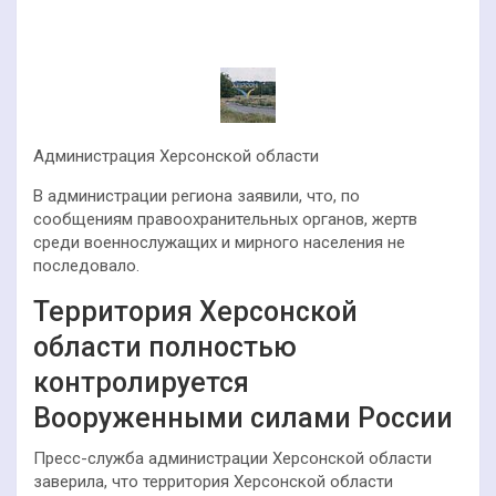
Администрация Херсонской области
В администрации региона заявили, что, по
сообщениям правоохранительных органов, жертв
среди военнослужащих и мирного населения не
последовало.
Территория Херсонской
области полностью
контролируется
Вооруженными силами России
Пресс-служба администрации Херсонской области
заверила, что территория Херсонской области