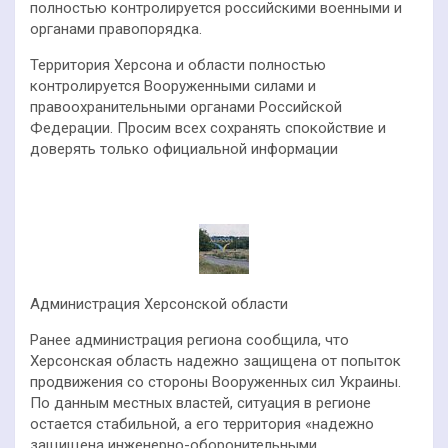
полностью контролируется российскими военными и
органами правопорядка.
Территория Херсона и области полностью
контролируется Вооруженными силами и
правоохранительными органами Российской
Федерации. Просим всех сохранять спокойствие и
доверять только официальной информации
Администрация Херсонской области
Ранее администрация региона сообщила, что
Херсонская область надежно защищена от попыток
продвижения со стороны Вооруженных сил Украины.
По данным местных властей, ситуация в регионе
остается стабильной, а его территория «надежно
защищена инженерно-оборонительными