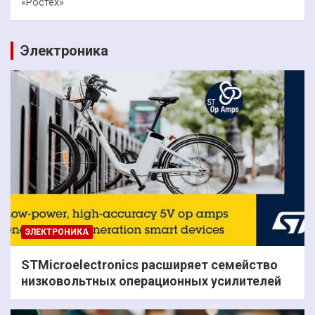
«Ростех»
Электроника
ЭЛЕКТРОНИКА
STMicroelectronics расширяет семейство
низковольтных операционных усилителей