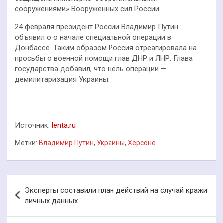
сооружениями» Вооруженных сил России.
24 февраля президент России Владимир Путин
объявил о о начале специальной операции в
Донбассе. Таким образом Россия отреагировала на
просьбы о военной помощи глав ДНР и ЛНР. Глава
государства добавил, что цель операции —
демилитаризация Украины.
Источник:
lenta.ru
Метки:
Владимир Путин
,
Украины
,
Херсоне
Навигация
Эксперты составили план действий на случай кражи
по
личных данных
записям