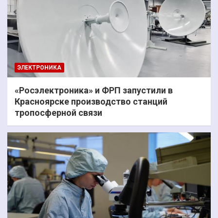
ЭЛЕКТРОНИКА
«Росэлектроника» и ФРП запустили в
Красноярске производство станций
тропосферной связи