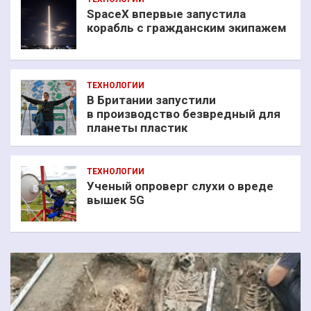
SpaceX впервые запустила
корабль с гражданским экипажем
ТЕХНОЛОГИИ
В Британии запустили
в производство безвредный для
планеты пластик
ТЕХНОЛОГИИ
Ученый опроверг слухи о вреде
вышек 5G