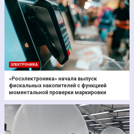
ЭЛЕКТРОНИКА
«Росэлектроника» начала выпуск
фискальных накопителей с функцией
моментальной проверки маркировки