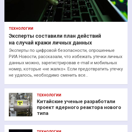
ТЕХНОЛОГИИ
Эксперты составили план действий
на случай кражи личных данных
Эксперты по цифровой безопасности, опрошенные
РИА Новости, рассказали, что избежать утечки личных
данных можно, зарегистрировав e-mail и мобильных
номер, которые «не жалко». Если предотвратить утечку
не удалось, необходимо сменить все…
ТЕХНОЛОГИИ
Китайские ученые разработали
проект ядерного реактора нового
типа
ТЕХНОЛОГИИ