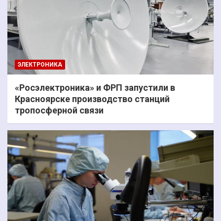
ЭЛЕКТРОНИКА
«Росэлектроника» и ФРП запустили в
Красноярске производство станций
тропосферной связи