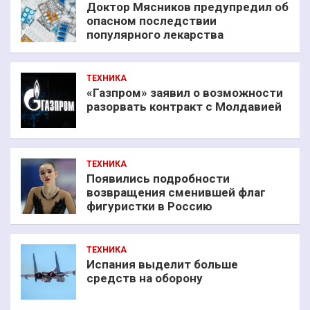
Доктор Мясников предупредил об
опасном последствии
популярного лекарства
ТЕХНИКА
«Газпром» заявил о возможности
разорвать контракт с Молдавией
ТЕХНИКА
Появились подробности
возвращения сменившей флаг
фигуристки в Россию
ТЕХНИКА
Испания выделит больше
средств на оборону