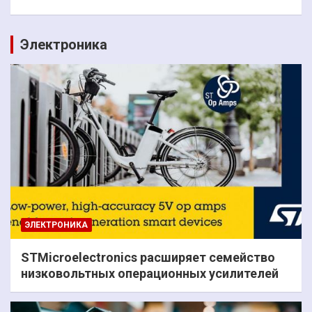
Электроника
ЭЛЕКТРОНИКА
STMicroelectronics расширяет семейство
низковольтных операционных усилителей