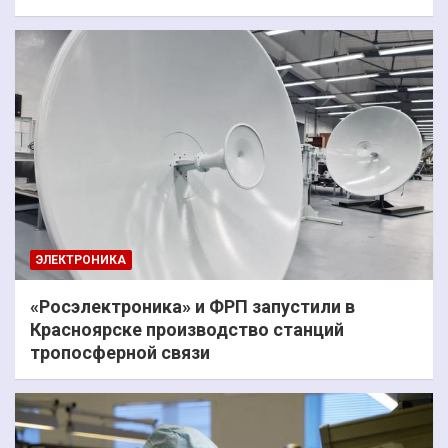
ЭЛЕКТРОНИКА
«Росэлектроника» и ФРП запустили в
Красноярске производство станций
тропосферной связи