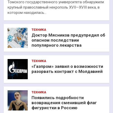
Томского государственного университета обнаружили
крупный православный некрополь XVII—XVIII века, в
котором находилась…
ТЕХНИКА
Доктор Мясников предупредил об
опасном последствии
популярного лекарства
ТЕХНИКА
«Газпром» заявил о возможности
разорвать контракт с Молдавией
ТЕХНИКА
Появились подробности
возвращения сменившей флаг
фигуристки в Россию