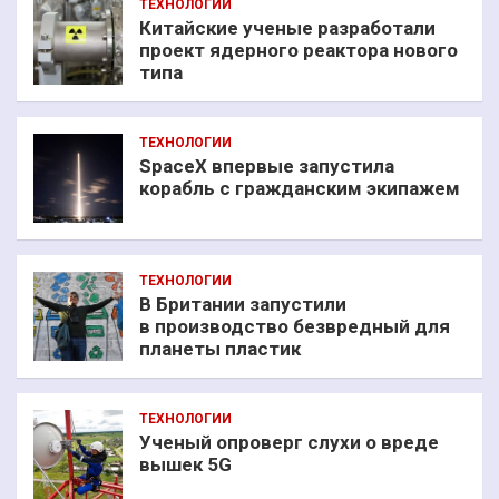
ТЕХНОЛОГИИ
Китайские ученые разработали
проект ядерного реактора нового
типа
ТЕХНОЛОГИИ
SpaceX впервые запустила
корабль с гражданским экипажем
ТЕХНОЛОГИИ
В Британии запустили
в производство безвредный для
планеты пластик
ТЕХНОЛОГИИ
Ученый опроверг слухи о вреде
вышек 5G