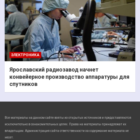
ЭЛЕКТРОНИКА
Ярославский радиозавод начнет
конвейерное производство аппаратуры для
спутников
Все материалы на данном сайте взяты из открытых источников и предоставляются
исключительно в ознакомительных целях. Права на материалы принадлежат их
владельцам. Администрация сайта ответственности за содержание материала не
несет.