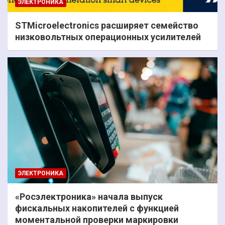
ЭЛЕКТРОНИКА
STMicroelectronics расширяет семейство
низковольтных операционных усилителей
ЭЛЕКТРОНИКА
«Росэлектроника» начала выпуск
фискальных накопителей с функцией
моментальной проверки маркировки