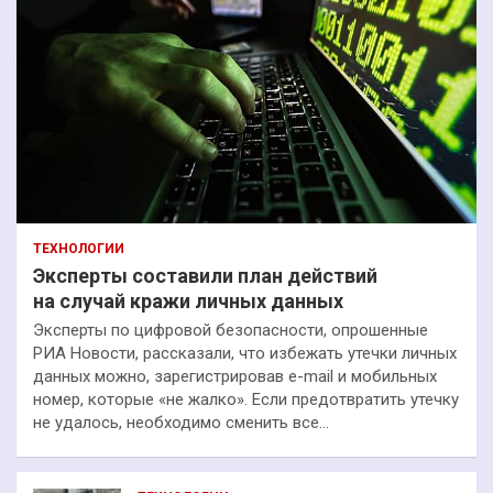
ТЕХНОЛОГИИ
Эксперты составили план действий
на случай кражи личных данных
Эксперты по цифровой безопасности, опрошенные
РИА Новости, рассказали, что избежать утечки личных
данных можно, зарегистрировав e-mail и мобильных
номер, которые «не жалко». Если предотвратить утечку
не удалось, необходимо сменить все…