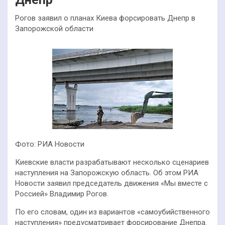
Рогов заявил о планах Киева форсировать Днепр в
Запорожской области
Фото: РИА Новости
Киевские власти разрабатывают несколько сценариев
наступления на Запорожскую область. Об этом РИА
Новости заявил председатель движения «Мы вместе с
Россией» Владимир Рогов.
По его словам, один из вариантов «самоубийственного
наступления» предусматривает форсирование Днепра.