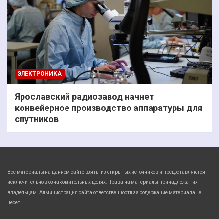
ЭЛЕКТРОНИКА
Ярославский радиозавод начнет
конвейерное производство аппаратуры для
спутников
Все материалы на данном сайте взяты из открытых источников и предоставляются
исключительно в ознакомительных целях. Права на материалы принадлежат их
владельцам. Администрация сайта ответственности за содержание материала не
несет.