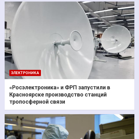
ЭЛЕКТРОНИКА
«Росэлектроника» и ФРП запустили в
Красноярске производство станций
тропосферной связи