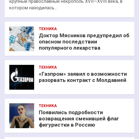
крупный православный некрополь XVII—XVIII века, в
котором находилась…
ТЕХНИКА
Доктор Мясников предупредил об
опасном последствии
популярного лекарства
ТЕХНИКА
«Газпром» заявил о возможности
разорвать контракт с Молдавией
ТЕХНИКА
Появились подробности
возвращения сменившей флаг
фигуристки в Россию