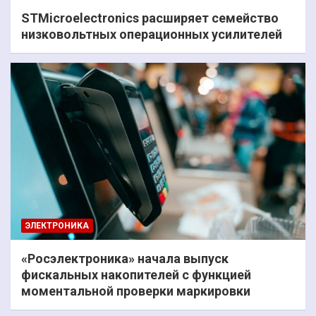
STMicroelectronics расширяет семейство
низковольтных операционных усилителей
ЭЛЕКТРОНИКА
«Росэлектроника» начала выпуск
фискальных накопителей с функцией
моментальной проверки маркировки