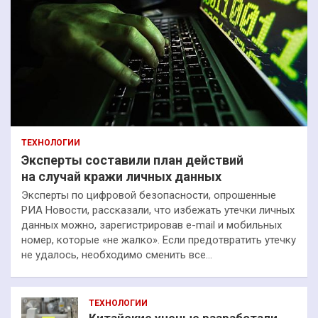
ТЕХНОЛОГИИ
Эксперты составили план действий
на случай кражи личных данных
Эксперты по цифровой безопасности, опрошенные
РИА Новости, рассказали, что избежать утечки личных
данных можно, зарегистрировав e-mail и мобильных
номер, которые «не жалко». Если предотвратить утечку
не удалось, необходимо сменить все…
ТЕХНОЛОГИИ