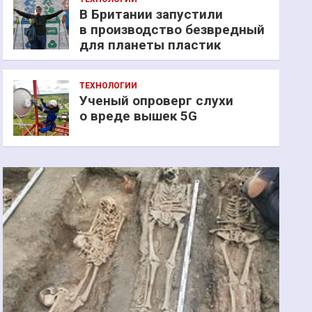
В Британии запустили
в производство безвредный
для планеты пластик
ТЕХНОЛОГИИ
Ученый опроверг слухи
о вреде вышек 5G