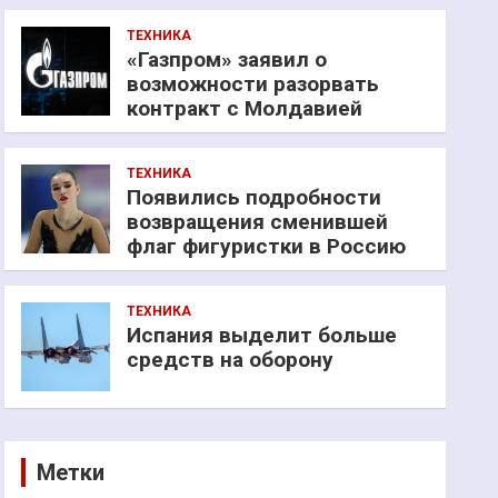
ТЕХНИКА
«Газпром» заявил о
возможности разорвать
контракт с Молдавией
ТЕХНИКА
Появились подробности
возвращения сменившей
флаг фигуристки в Россию
ТЕХНИКА
Испания выделит больше
средств на оборону
Метки