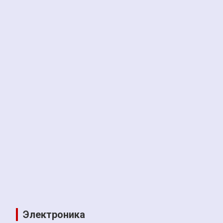
Электроника