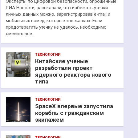
Эксперты по цифровой безопасности, опрошенные
РИА Новости, рассказали, что избежать утечки
личных данных можно, зарегистрировав e-mail и
мобильных номер, которые «не жалко». Если
предотвратить утечку не удалось, необходимо
сменить все…
ТЕХНОЛОГИИ
Китайские ученые
разработали проект
ядерного реактора нового
типа
ТЕХНОЛОГИИ
SpaceX впервые запустила
корабль с гражданским
экипажем
ТЕХНОЛОГИИ