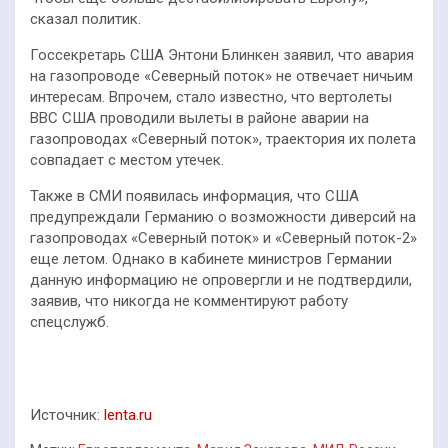
сказал политик.
Госсекретарь США Энтони Блинкен заявил, что авария
на газопроводе «Северный поток» не отвечает ничьим
интересам. Впрочем, стало известно, что вертолеты
ВВС США проводили вылеты в районе аварии на
газопроводах «Северный поток», траектория их полета
совпадает с местом утечек.
Также в СМИ появилась информация, что США
предупреждали Германию о возможности диверсий на
газопроводах «Северный поток» и «Северный поток-2»
еще летом. Однако в кабинете министров Германии
данную информацию не опровергли и не подтвердили,
заявив, что никогда не комментируют работу
спецслужб.
Источник:
lenta.ru