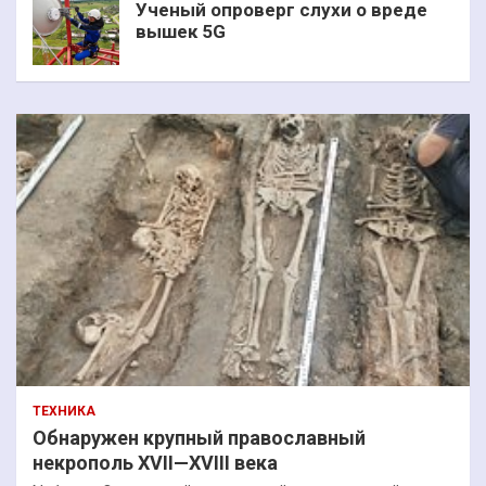
Ученый опроверг слухи о вреде
вышек 5G
ТЕХНИКА
Обнаружен крупный православный
некрополь XVII—XVIII века