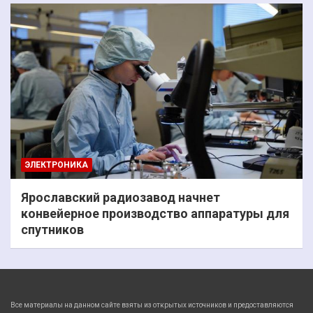
ЭЛЕКТРОНИКА
Ярославский радиозавод начнет
конвейерное производство аппаратуры для
спутников
Все материалы на данном сайте взяты из открытых источников и предоставляются