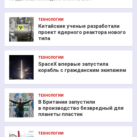
ТЕХНОЛОГИИ
Китайские ученые разработали
проект ядерного реактора нового
типа
ТЕХНОЛОГИИ
SpaceX впервые запустила
корабль с гражданским экипажем
ТЕХНОЛОГИИ
В Британии запустили
в производство безвредный для
планеты пластик
ТЕХНОЛОГИИ