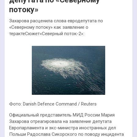
потоку»
Захарова расценила слова евродепутата по
«Северному потоку» как заявление о
терактеСюжет«Северный поток-2»:
Фото: Danish Defence Command / Reuters
Официальный представитель МИД России Мария
Захарова отреагировала на заявление депутата
Европарламента и экс-министра иностранных дел
Польши Радослава Сикорского по поводу инцидента