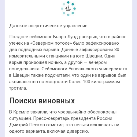
Датское энергетическое управление
Позднее сейсмолог Бьорн Лунд раскрыл, что в районе
утечек на «Северном потоке» было зафиксировано
два подводных взрыва. Данные зафиксированы 30
измерительными станциями на юге Швеции. Один
взрыв произошел ночью, а другой — вечером
понедельника. Сейсмологи Уппсальского университета
в Швеции также подсчитали, что один из взрывов был
эквивалентен по мощности более 100 килограммам
тротила.
Поиски виновных
В Кремле заявили, что чрезвычайно обеспокоены
ситуацией. Пресс-секретарь президента России
Дмитрий Песков отметил, что нельзя исключать ни
одного варианта, включая диверсию.