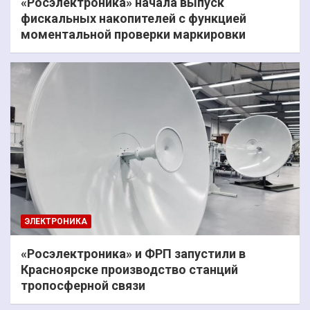
«Росэлектроника» начала выпуск
фискальных накопителей с функцией
моментальной проверки маркировки
ЭЛЕКТРОНИКА
«Росэлектроника» и ФРП запустили в
Красноярске производство станций
тропосферной связи