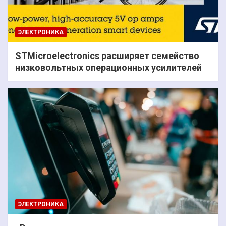
ЭЛЕКТРОНИКА
STMicroelectronics расширяет семейство
низковольтных операционных усилителей
ЭЛЕКТРОНИКА