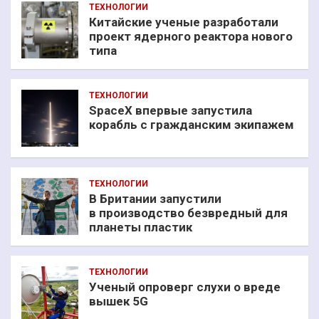
ТЕХНОЛОГИИ
Китайские ученые разработали
проект ядерного реактора нового
типа
ТЕХНОЛОГИИ
SpaceX впервые запустила
корабль с гражданским экипажем
ТЕХНОЛОГИИ
В Британии запустили
в производство безвредный для
планеты пластик
ТЕХНОЛОГИИ
Ученый опроверг слухи о вреде
вышек 5G