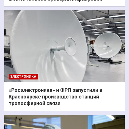
ЭЛЕКТРОНИКА
«Росэлектроника» и ФРП запустили в
Красноярске производство станций
тропосферной связи