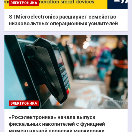
ЭЛЕКТРОНИКА
STMicroelectronics расширяет семейство
низковольтных операционных усилителей
ЭЛЕКТРОНИКА
«Росэлектроника» начала выпуск
фискальных накопителей с функцией
моментальной проверки маркировки