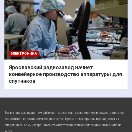
ЭЛЕКТРОНИКА
Ярославский радиозавод начнет
конвейерное производство аппаратуры для
спутников
Все материалы на данном сайте взяты из открытых источников и предоставляются
исключительно в ознакомительных целях. Права на материалы принадлежат их
владельцам. Администрация сайта ответственности за содержание материала не
несет.