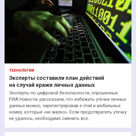
ТЕХНОЛОГИИ
Эксперты составили план действий
на случай кражи личных данных
Эксперты по цифровой безопасности, опрошенные
РИА Новости, рассказали, что избежать утечки личных
данных можно, зарегистрировав e-mail и мобильных
номер, которые «не жалко». Если предотвратить утечку
не удалось, необходимо сменить все…