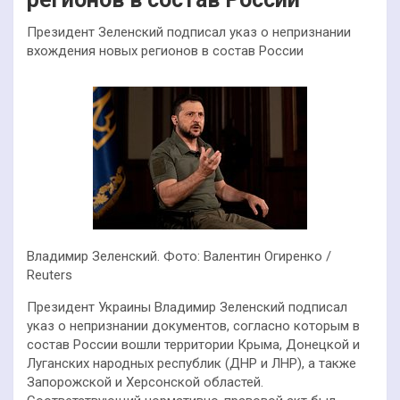
Президент Зеленский подписал указ о непризнании
вхождения новых регионов в состав России
Владимир Зеленский. Фото: Валентин Огиренко /
Reuters
Президент Украины Владимир Зеленский подписал
указ о непризнании документов, согласно которым в
состав России вошли территории Крыма, Донецкой и
Луганских народных республик (ДНР и ЛНР), а также
Запорожской и Херсонской областей.