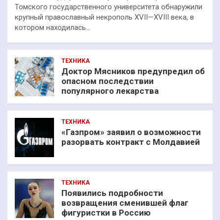
Томского государственного университета обнаружили
крупный православный некрополь XVII—XVIII века, в
котором находилась…
ТЕХНИКА
Доктор Мясников предупредил об
опасном последствии
популярного лекарства
ТЕХНИКА
«Газпром» заявил о возможности
разорвать контракт с Молдавией
ТЕХНИКА
Появились подробности
возвращения сменившей флаг
фигуристки в Россию