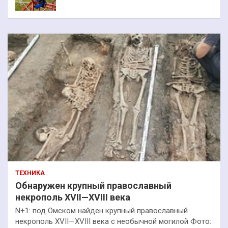
ТЕХНИКА
Обнаружен крупный православный
некрополь XVII—XVIII века
N+1: под Омском найден крупный православный
некрополь XVII—XVIII века с необычной могилой Фото: