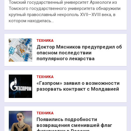
Томский государственный университет Археологи из
Томского государственного университета обнаружили
крупный православный некрополь XVII—XVIII века, в
котором находилась…
ТЕХНИКА
Доктор Мясников предупредил об
опасном последствии
популярного лекарства
ТЕХНИКА
«Газпром» заявил о возможности
разорвать контракт с Молдавией
ТЕХНИКА
Появились подробности
возвращения сменившей флаг
фигуристки в Россию