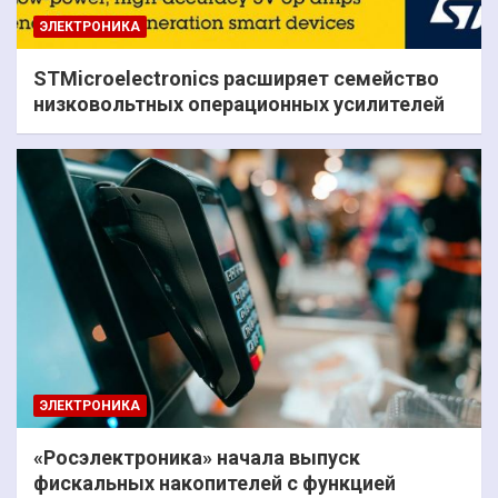
ЭЛЕКТРОНИКА
STMicroelectronics расширяет семейство
низковольтных операционных усилителей
ЭЛЕКТРОНИКА
«Росэлектроника» начала выпуск
фискальных накопителей с функцией