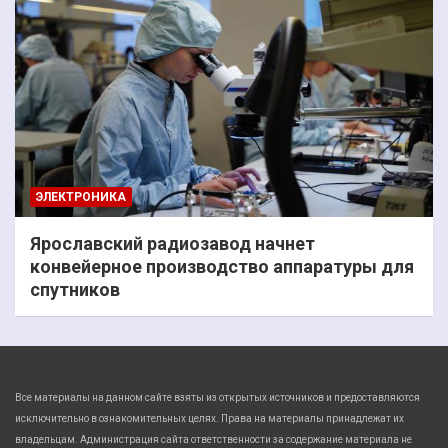
ЭЛЕКТРОНИКА
Ярославский радиозавод начнет
конвейерное производство аппаратуры для
спутников
Все материалы на данном сайте взяты из открытых источников и предоставляются
исключительно в ознакомительных целях. Права на материалы принадлежат их
владельцам. Администрация сайта ответственности за содержание материала не