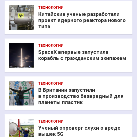
ТЕХНОЛОГИИ
Китайские ученые разработали
проект ядерного реактора нового
типа
ТЕХНОЛОГИИ
SpaceX впервые запустила
корабль с гражданским экипажем
ТЕХНОЛОГИИ
В Британии запустили
в производство безвредный для
планеты пластик
ТЕХНОЛОГИИ
Ученый опроверг слухи о вреде
вышек 5G