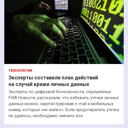
ТЕХНОЛОГИИ
Эксперты составили план действий
на случай кражи личных данных
Эксперты по цифровой безопасности, опрошенные
РИА Новости, рассказали, что избежать утечки личных
данных можно, зарегистрировав e-mail и мобильных
номер, которые «не жалко». Если предотвратить утечку
не удалось, необходимо сменить все…