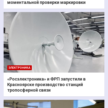
моментальной проверки маркировки
ЭЛЕКТРОНИКА
«Росэлектроника» и ФРП запустили в
Красноярске производство станций
тропосферной связи