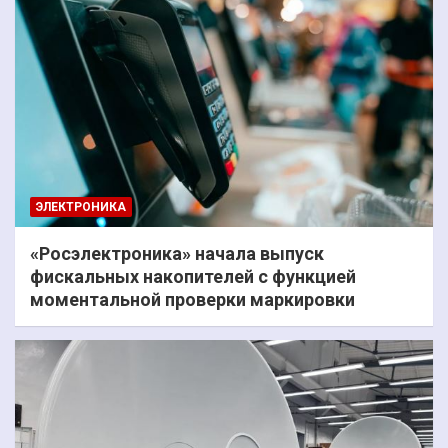
ЭЛЕКТРОНИКА
«Росэлектроника» начала выпуск
фискальных накопителей с функцией
моментальной проверки маркировки