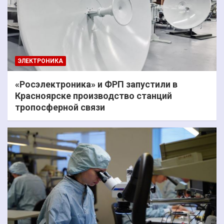
ЭЛЕКТРОНИКА
«Росэлектроника» и ФРП запустили в
Красноярске производство станций
тропосферной связи