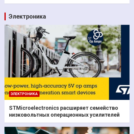
Электроника
ЭЛЕКТРОНИКА
STMicroelectronics расширяет семейство
низковольтных операционных усилителей