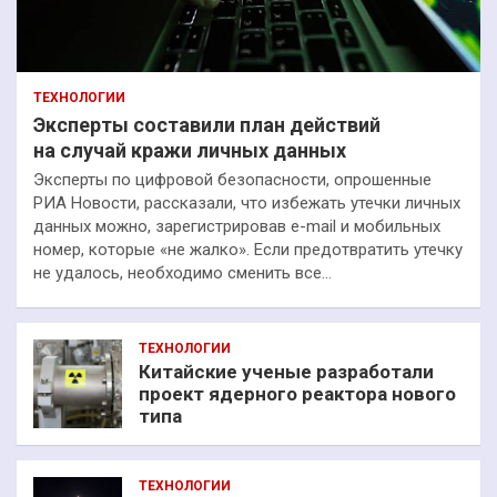
ТЕХНОЛОГИИ
Эксперты составили план действий
на случай кражи личных данных
Эксперты по цифровой безопасности, опрошенные
РИА Новости, рассказали, что избежать утечки личных
данных можно, зарегистрировав e-mail и мобильных
номер, которые «не жалко». Если предотвратить утечку
не удалось, необходимо сменить все…
ТЕХНОЛОГИИ
Китайские ученые разработали
проект ядерного реактора нового
типа
ТЕХНОЛОГИИ