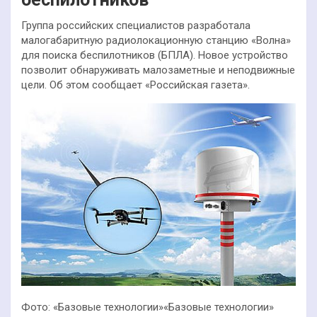
Группа российских специалистов разработала
малогабаритную радиолокационную станцию «Волна»
для поиска беспилотников (БПЛА). Новое устройство
позволит обнаруживать малозаметные и неподвижные
цели. Об этом сообщает «Российская газета».
Фото: «Базовые технологии»«Базовые технологии»