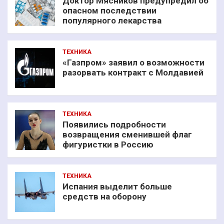
Доктор Мясников предупредил об
опасном последствии
популярного лекарства
ТЕХНИКА
«Газпром» заявил о возможности
разорвать контракт с Молдавией
ТЕХНИКА
Появились подробности
возвращения сменившей флаг
фигуристки в Россию
ТЕХНИКА
Испания выделит больше
средств на оборону