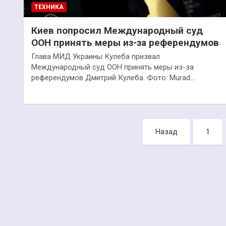
ТЕХНИКА
Киев попросил Международный суд
ООН принять меры из-за референдумов
Глава МИД Украины Кулеба призвал
Международный суд ООН принять меры из-за
референдумов Дмитрий Кулеба. Фото: Murad…
Пагинация
Назад
1
записей