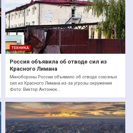
ТЕХНИКА
Россия объявила об отводе сил из
Красного Лимана
Минобороны России объявило об отводе союзных
сил из Красного Лимана из-за угрозы окружения
Фото: Виктор Антонюк…