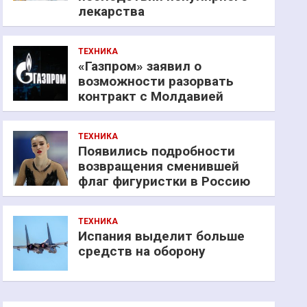
лекарства
ТЕХНИКА
«Газпром» заявил о
возможности разорвать
контракт с Молдавией
ТЕХНИКА
Появились подробности
возвращения сменившей
флаг фигуристки в Россию
ТЕХНИКА
Испания выделит больше
средств на оборону