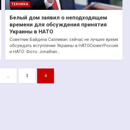
ТЕХНИКА
Белый дом заявил о неподходящем
времени для обсуждения принятия
Украины в НАТО
Советник Байдена Салливан: сейчас не лучшее время
обсуждать вступление Украины в НАТОСюжетРоссия
и НАТО: Фото: Jonathan…
…
3
4