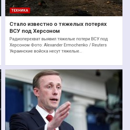
ТЕХНИКА
Стало известно о тяжелых потерях
ВСУ под Херсоном
Радиоперехват выявил тяжелые потери ВСУ под
Херсоном Фото: Alexander Ermochenko / Reuters
Украинские войска несут тяжелые…