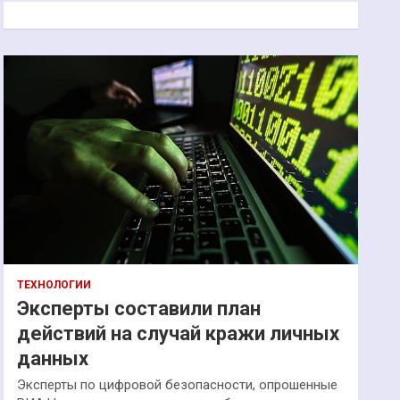
к
ТЕХНОЛОГИИ
Эксперты составили план
действий на случай кражи личных
данных
Эксперты по цифровой безопасности, опрошенные