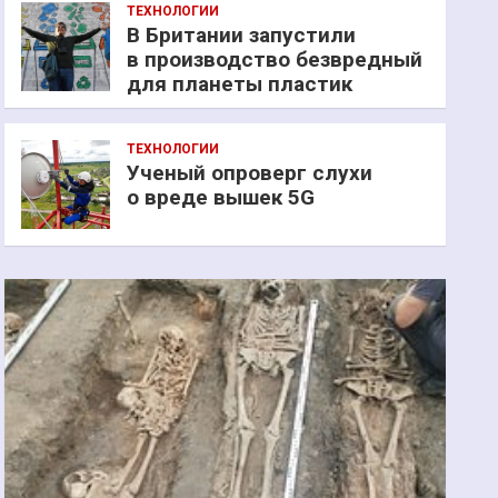
ТЕХНОЛОГИИ
В Британии запустили
в производство безвредный
для планеты пластик
ТЕХНОЛОГИИ
Ученый опроверг слухи
о вреде вышек 5G