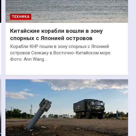
ТЕХНИКА
Китайские корабли вошли в зону
спорных с Японией островов
Корабли КНР пошли в зону спорных с Японией
островов Сенкаку в Восточно-Китайском море
Фото: Ann Wang…