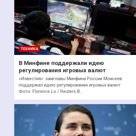
ТЕХНИКА
В Минфине поддержали идею
регулирования игровых валют
«Известия»: замглавы Минфина России Моисеев
поддержал идею регулирования игровых валют
Фото: Florence Lo / Reuters В…