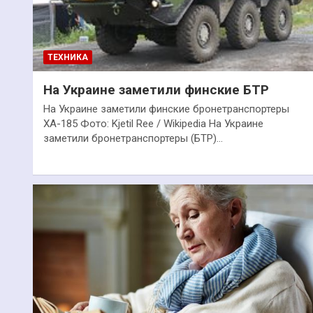
ТЕХНИКА
На Украине заметили финские БТР
На Украине заметили финские бронетранспортеры
XA-185 Фото: Kjetil Ree / Wikipedia На Украине
заметили бронетранспортеры (БТР)…