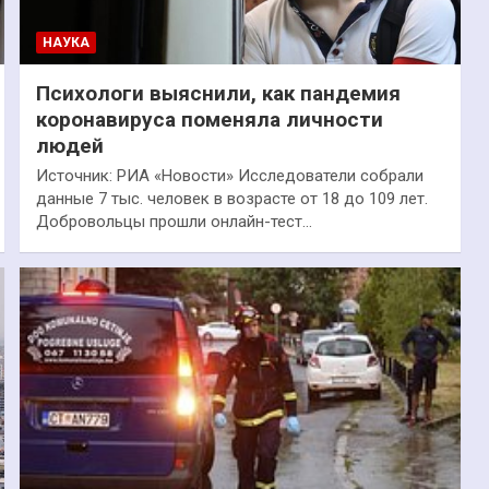
НАУКА
Психологи выяснили, как пандемия
коронавируса поменяла личности
людей
Источник: РИА «Новости» Исследователи собрали
данные 7 тыс. человек в возрасте от 18 до 109 лет.
Добровольцы прошли онлайн-тест…