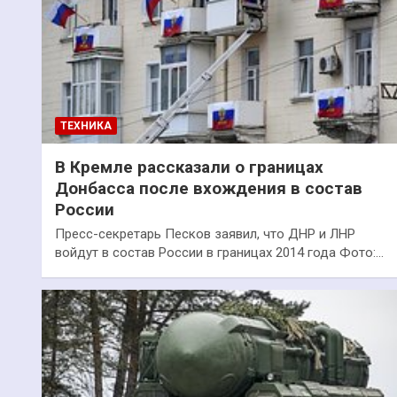
ТЕХНИКА
В Кремле рассказали о границах
Донбасса после вхождения в состав
России
Пресс-секретарь Песков заявил, что ДНР и ЛНР
войдут в состав России в границах 2014 года Фото:…