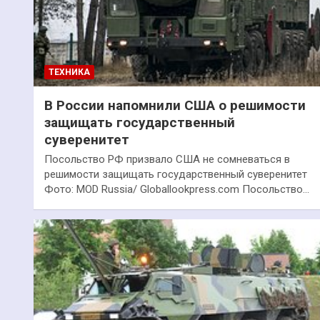
ТЕХНИКА
В России напомнили США о решимости
защищать государственный
суверенитет
Посольство РФ призвало США не сомневаться в
решимости защищать государственный суверенитет
Фото: MOD Russia/ Globallookpress.com Посольство…