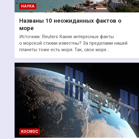
НАУКА
Названы 10 неожиданных фактов о
море
Источник: Reuters Какие интересные факты
о морской стихии известны? За пределами нашей
планеты тоже есть моря. Так, свое море…
КОСМОС