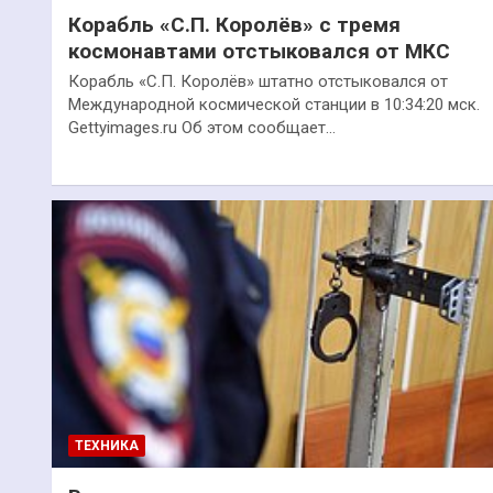
Корабль «С.П. Королёв» с тремя
космонавтами отстыковался от МКС
Корабль «С.П. Королёв» штатно отстыковался от
Международной космической станции в 10:34:20 мск.
Gettyimages.ru Об этом сообщает…
ТЕХНИКА