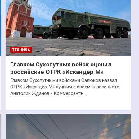
ТЕХНИКА
Главком Сухопутных войск оценил
российские ОТРК «Искандер-М»
Главком Сухопутными войсками Салюков назвал
ОТРК «Искандер-М» лучшим в своем классе Фото:
Анатолий Жданов / Коммерсантъ…