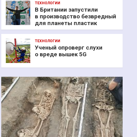
ТЕХНОЛОГИИ
В Британии запустили
в производство безвредный
для планеты пластик
ТЕХНОЛОГИИ
Ученый опроверг слухи
о вреде вышек 5G