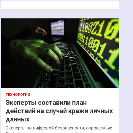
к
ТЕХНОЛОГИИ
Эксперты составили план
действий на случай кражи личных
данных
Эксперты по цифровой безопасности, опрошенные