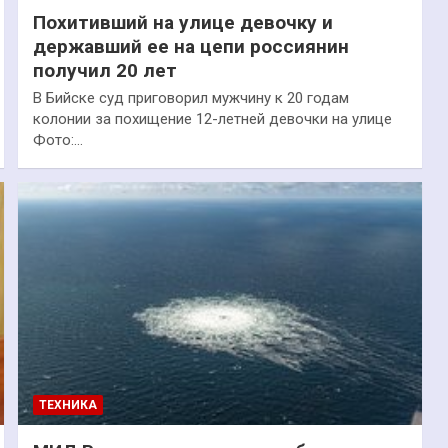
Похитивший на улице девочку и
державший ее на цепи россиянин
получил 20 лет
В Бийске суд приговорил мужчину к 20 годам
колонии за похищение 12-летней девочки на улице
Фото:…
ТЕХНИКА