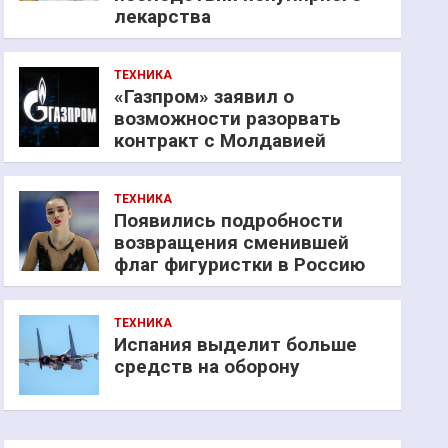
лекарства
ТЕХНИКА
«Газпром» заявил о
возможности разорвать
контракт с Молдавией
ТЕХНИКА
Появились подробности
возвращения сменившей
флаг фигуристки в Россию
ТЕХНИКА
Испания выделит больше
средств на оборону