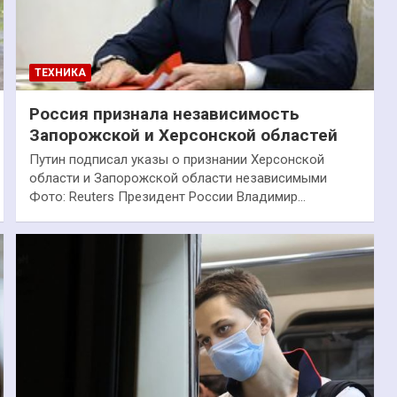
ТЕХНИКА
Россия признала независимость
Запорожской и Херсонской областей
Путин подписал указы о признании Херсонской
области и Запорожской области независимыми
Фото: Reuters Президент России Владимир…