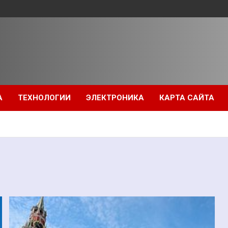
А
ТЕХНОЛОГИИ
ЭЛЕКТРОНИКА
КАРТА САЙТА