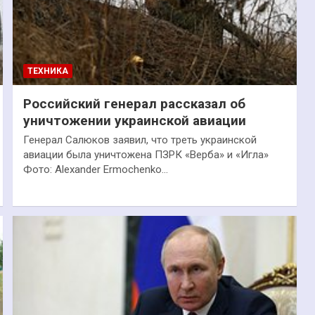
ТЕХНИКА
Российский генерал рассказал об
уничтожении украинской авиации
Генерал Салюков заявил, что треть украинской
авиации была уничтожена ПЗРК «Верба» и «Игла»
Фото: Alexander Ermochenko…