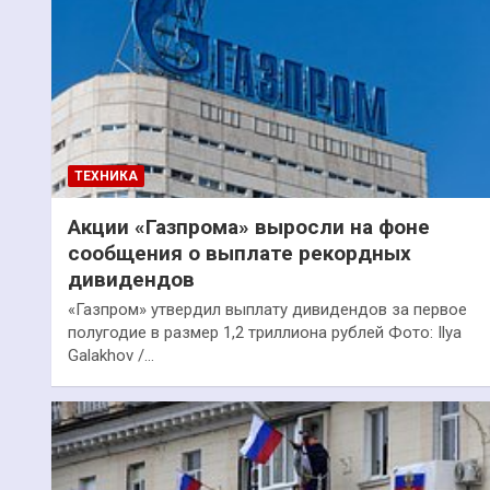
ТЕХНИКА
Акции «Газпрома» выросли на фоне
сообщения о выплате рекордных
дивидендов
«Газпром» утвердил выплату дивидендов за первое
полугодие в размер 1,2 триллиона рублей Фото: Ilya
Galakhov /…