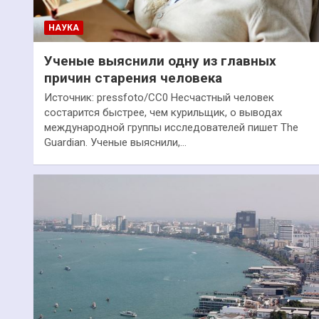
НАУКА
Ученые выяснили одну из главных
причин старения человека
Источник: pressfoto/CC0 Несчастный человек
состарится быстрее, чем курильщик, о выводах
международной группы исследователей пишет The
Guardian. Ученые выяснили,…