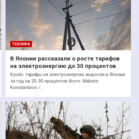
ТЕХНИКА
В Японии рассказали о росте тарифов
на электроэнергию до 30 процентов
Kyodo: тарифы на электроэнергию выросли в Японии
за год на 20-30 процентов Фото: Maksim
Konstantinov /…