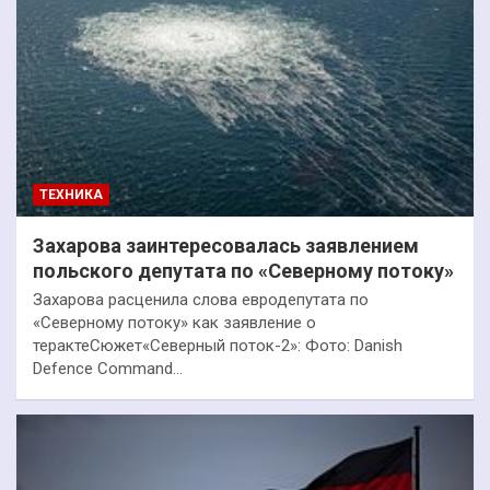
ТЕХНИКА
Захарова заинтересовалась заявлением
польского депутата по «Северному потоку»
Захарова расценила слова евродепутата по
«Северному потоку» как заявление о
терактеСюжет«Северный поток-2»: Фото: Danish
Defence Command…