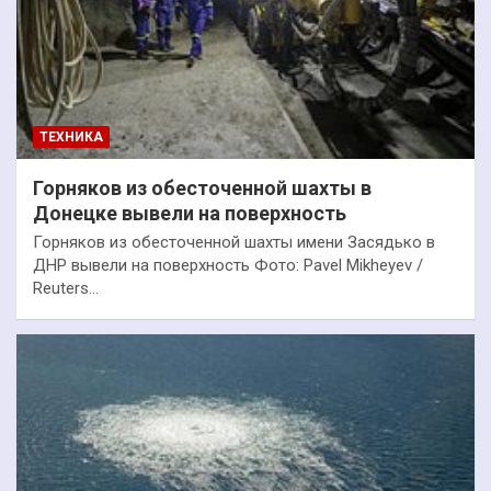
ТЕХНИКА
Горняков из обесточенной шахты в
Донецке вывели на поверхность
Горняков из обесточенной шахты имени Засядько в
ДНР вывели на поверхность Фото: Pavel Mikheyev /
Reuters…