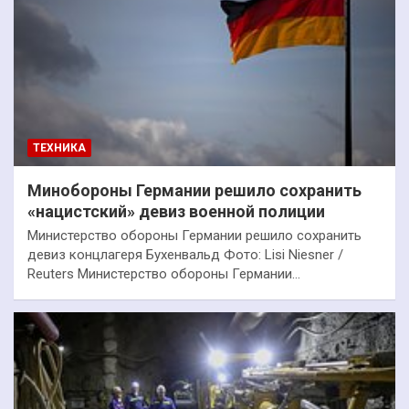
ТЕХНИКА
Минобороны Германии решило сохранить
«нацистский» девиз военной полиции
Министерство обороны Германии решило сохранить
девиз концлагеря Бухенвальд Фото: Lisi Niesner /
Reuters Министерство обороны Германии…