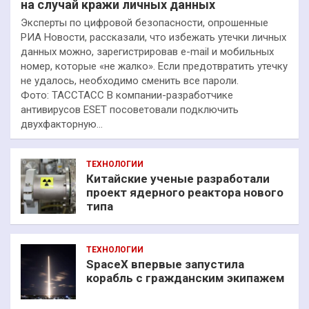
на случай кражи личных данных
Эксперты по цифровой безопасности, опрошенные
РИА Новости, рассказали, что избежать утечки личных
данных можно, зарегистрировав e-mail и мобильных
номер, которые «не жалко». Если предотвратить утечку
не удалось, необходимо сменить все пароли.
Фото: ТАССТАСС В компании-разработчике
антивирусов ESET посоветовали подключить
двухфакторную…
ТЕХНОЛОГИИ
Китайские ученые разработали
проект ядерного реактора нового
типа
ТЕХНОЛОГИИ
SpaceX впервые запустила
корабль с гражданским экипажем