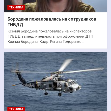
ТЕХНИКА
Бородина пожаловалась на сотрудников
ГИБДД
Ксения Бородина пожаловалась на инспекторов
ГИБДД за медлительность при оформлении ДТП
Ксения Бородина. Кадр: Регина Тодоренко…
ТЕХНИКА