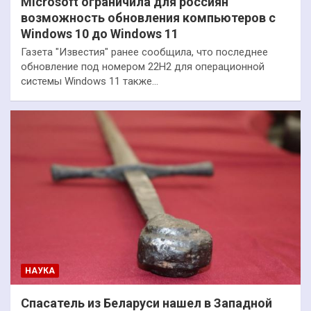
Microsoft ограничила для россиян
возможность обновления компьютеров с
Windows 10 до Windows 11
Газета "Известия" ранее сообщила, что последнее
обновление под номером 22H2 для операционной
системы Windows 11 также…
НАУКА
Спасатель из Беларуси нашел в Западной