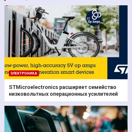
ЭЛЕКТРОНИКА
STMicroelectronics расширяет семейство
низковольтных операционных усилителей