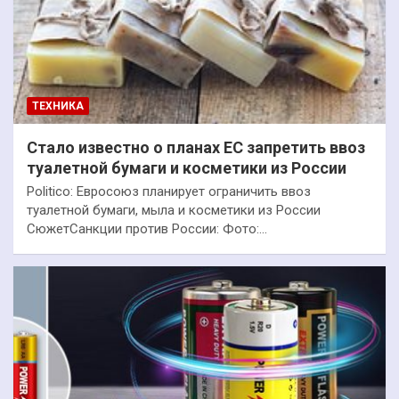
ТЕХНИКА
Стало известно о планах ЕС запретить ввоз
туалетной бумаги и косметики из России
Politico: Евросоюз планирует ограничить ввоз
туалетной бумаги, мыла и косметики из России
СюжетСанкции против России: Фото:…