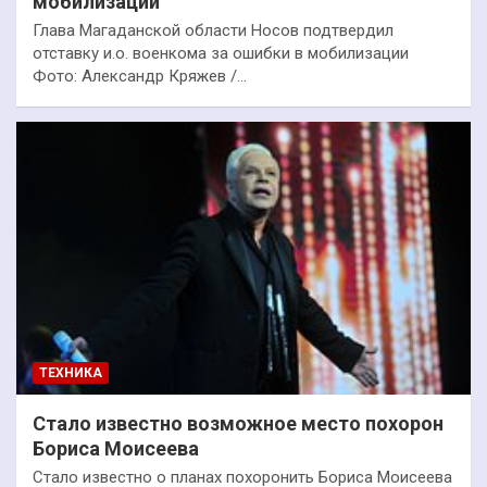
мобилизации
Глава Магаданской области Носов подтвердил
отставку и.о. военкома за ошибки в мобилизации
Фото: Александр Кряжев /…
ТЕХНИКА
Стало известно возможное место похорон
Бориса Моисеева
Стало известно о планах похоронить Бориса Моисеева