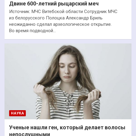
Двине 600-летний рыцарский меч
Источник: МЧС Витебской области Сотрудник МЧС
из белорусского Полоцка Александр Бриль
неожиданно сделал археологическое открытие.
Во время подводной…
НАУКА
Ученые нашли ген, который делает волосы
непослушными