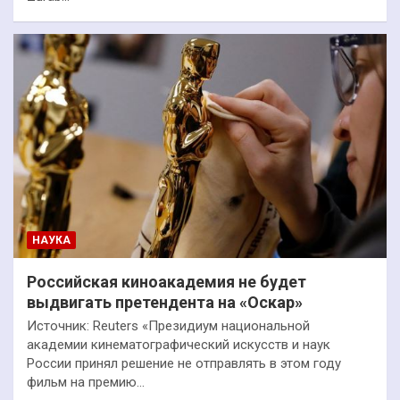
НАУКА
Российская киноакадемия не будет
выдвигать претендента на «Оскар»
Источник: Reuters «Президиум национальной
академии кинематографический искусств и наук
России принял решение не отправлять в этом году
фильм на премию…