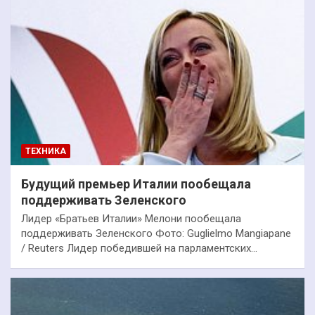
ТЕХНИКА
Будущий премьер Италии пообещала
поддерживать Зеленского
Лидер «Братьев Италии» Мелони пообещала
поддерживать Зеленского Фото: Guglielmo Mangiapane
/ Reuters Лидер победившей на парламентских…