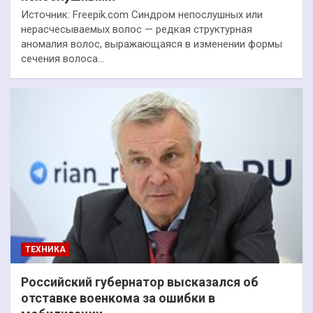
Источник: Freepik.com Синдром непослушных или
нерасчесываемых волос — редкая структурная
аномалия волос, выражающаяся в изменении формы
сечения волоса…
ТЕХНИКА
Российский губернатор высказался об
отставке военкома за ошибки в