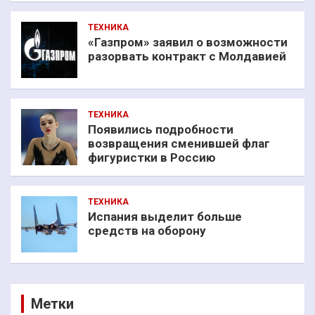
ТЕХНИКА
«Газпром» заявил о возможности
разорвать контракт с Молдавией
ТЕХНИКА
Появились подробности
возвращения сменившей флаг
фигуристки в Россию
ТЕХНИКА
Испания выделит больше
средств на оборону
Метки