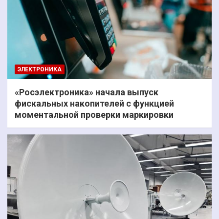
ЭЛЕКТРОНИКА
«Росэлектроника» начала выпуск
фискальных накопителей с функцией
моментальной проверки маркировки