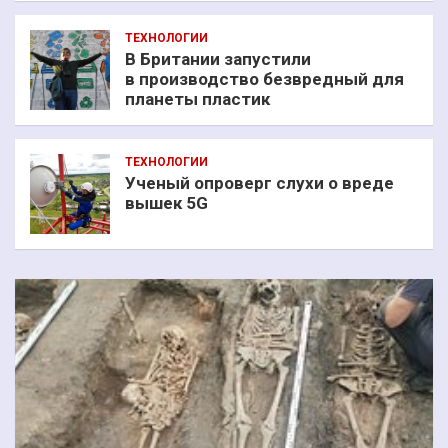
ТЕХНОЛОГИИ
В Британии запустили
в производство безвредный для
планеты пластик
ТЕХНОЛОГИИ
Ученый опроверг слухи о вреде
вышек 5G