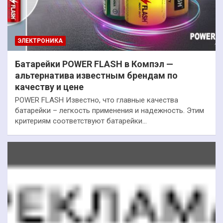
ЭЛЕКТРОНИКА
Батарейки POWER FLASH в Компэл —
альтернатива известным брендам по
качеству и цене
POWER FLASH Известно, что главные качества
батарейки – легкость применения и надежность. Этим
критериям соответствуют батарейки…