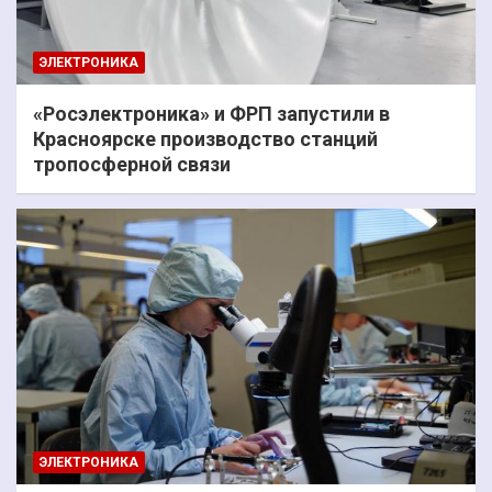
ЭЛЕКТРОНИКА
«Росэлектроника» и ФРП запустили в
Красноярске производство станций
тропосферной связи
ЭЛЕКТРОНИКА