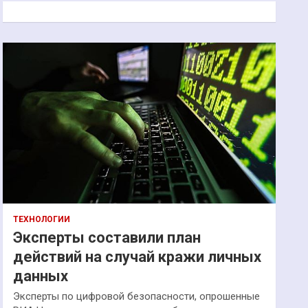
к
ТЕХНОЛОГИИ
Эксперты составили план
действий на случай кражи личных
данных
Эксперты по цифровой безопасности, опрошенные