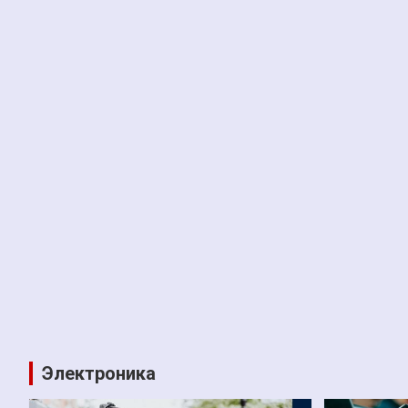
Электроника