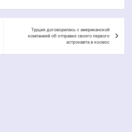
Турция договорилась с американской
компанией об отправке своего первого
астронавта в космос