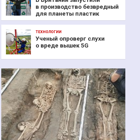
в производство безвредный
для планеты пластик
ТЕХНОЛОГИИ
Ученый опроверг слухи
о вреде вышек 5G