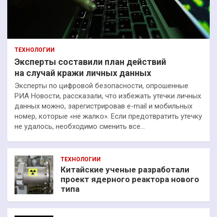
ТЕХНОЛОГИИ
Эксперты составили план действий
на случай кражи личных данных
Эксперты по цифровой безопасности, опрошенные
РИА Новости, рассказали, что избежать утечки личных
данных можно, зарегистрировав e-mail и мобильных
номер, которые «не жалко». Если предотвратить утечку
не удалось, необходимо сменить все…
ТЕХНОЛОГИИ
Китайские ученые разработали
проект ядерного реактора нового
типа