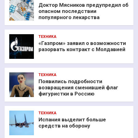
Доктор Мясников предупредил об
опасном последствии
популярного лекарства
ТЕХНИКА
«Газпром» заявил о возможности
разорвать контракт с Молдавией
ТЕХНИКА
Появились подробности
возвращения сменившей флаг
фигуристки в Россию
ТЕХНИКА
Испания выделит больше
средств на оборону