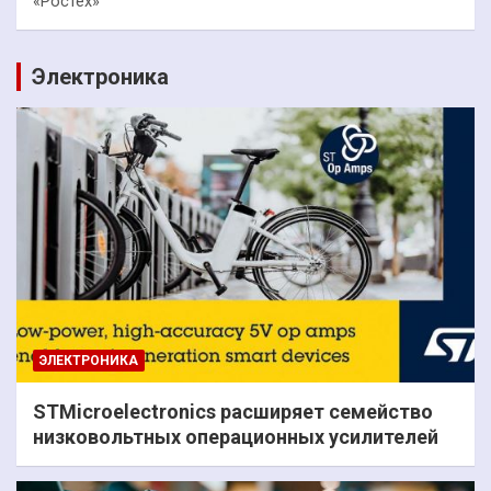
«Ростех»
Электроника
ЭЛЕКТРОНИКА
STMicroelectronics расширяет семейство
низковольтных операционных усилителей