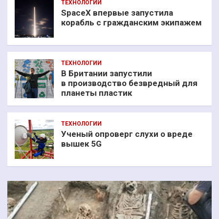
ТЕХНОЛОГИИ
SpaceX впервые запустила
корабль с гражданским экипажем
ТЕХНОЛОГИИ
В Британии запустили
в производство безвредный для
планеты пластик
ТЕХНОЛОГИИ
Ученый опроверг слухи о вреде
вышек 5G