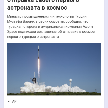
астронавта в космос
Министр промышленности и технологии Турции
Мустафа Варанк в своих соцсетях сообщил, что
турецкая сторона и американская компания Axiom
Space подписали соглашение об отправке в космос
первого турецкого астронавта.
AP