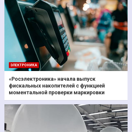
ЭЛЕКТРОНИКА
«Росэлектроника» начала выпуск
фискальных накопителей с функцией
моментальной проверки маркировки