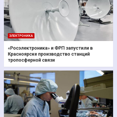
ЭЛЕКТРОНИКА
«Росэлектроника» и ФРП запустили в
Красноярске производство станций
тропосферной связи