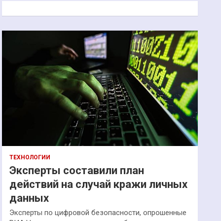
к
ТЕХНОЛОГИИ
Эксперты составили план
действий на случай кражи личных
данных
Эксперты по цифровой безопасности, опрошенные