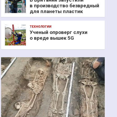
в производство безвредный
для планеты пластик
ТЕХНОЛОГИИ
Ученый опроверг слухи
о вреде вышек 5G