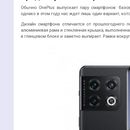
Обычно OnePlus выпускает пару смартфонов: базо
однако в этом году нас ждет лишь один вариант, кот
Дизайн смартфона отличается от прошлогоднего 
алюминиевая рама и стеклянная крышка, выполненна
в глянцевом блоке и заметно выпирает. Рамки вокру