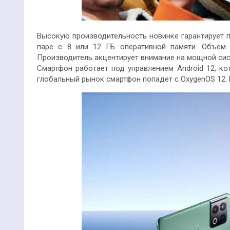
Высокую производительность новинке гарантирует 
паре с 8 или 12 ГБ оперативной памяти. Объем 
Производитель акцентирует внимание на мощной си
Смартфон работает под управлением Android 12, ко
глобальный рынок смартфон попадет с OxygenOS 12. 