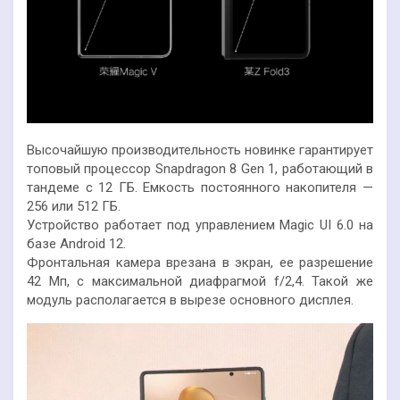
Высочайшую производительность новинке гарантирует
топовый процессор Snapdragon 8 Gen 1, работающий в
тандеме с 12 ГБ. Емкость постоянного накопителя —
256 или 512 ГБ.
Устройство работает под управлением Magic UI 6.0 на
базе Android 12.
Фронтальная камера врезана в экран, ее разрешение
42 Мп, с максимальной диафрагмой f/2,4. Такой же
модуль располагается в вырезе основного дисплея.