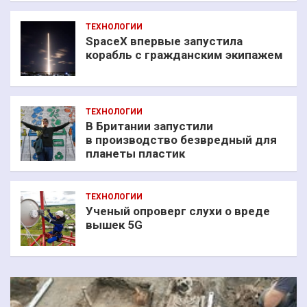
ТЕХНОЛОГИИ
SpaceX впервые запустила
корабль с гражданским экипажем
ТЕХНОЛОГИИ
В Британии запустили
в производство безвредный для
планеты пластик
ТЕХНОЛОГИИ
Ученый опроверг слухи о вреде
вышек 5G