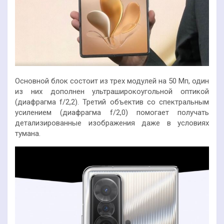
Основной блок состоит из трех модулей на 50 Мп, один
из них дополнен ультраширокоугольной оптикой
(диафрагма f/2,2). Третий объектив со спектральным
усилением (диафрагма f/2,0) помогает получать
детализированные изображения даже в условиях
тумана.