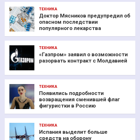
ТЕХНИКА
Доктор Мясников предупредил об
опасном последствии
популярного лекарства
ТЕХНИКА
«Газпром» заявил о возможности
разорвать контракт с Молдавией
ТЕХНИКА
Появились подробности
возвращения сменившей флаг
фигуристки в Россию
ТЕХНИКА
Испания выделит больше
средств на оборону