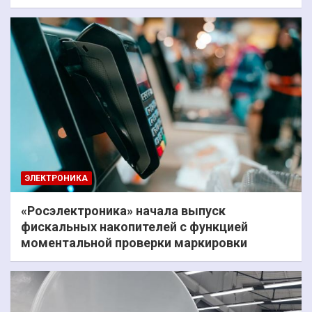
ЭЛЕКТРОНИКА
«Росэлектроника» начала выпуск
фискальных накопителей с функцией
моментальной проверки маркировки