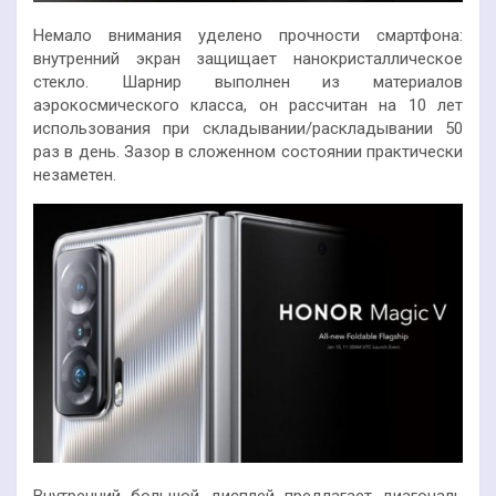
Немало внимания уделено прочности смартфона:
внутренний экран защищает нанокристаллическое
стекло. Шарнир выполнен из материалов
аэрокосмического класса, он рассчитан на 10 лет
использования при складывании/раскладывании 50
раз в день. Зазор в сложенном состоянии практически
незаметен.