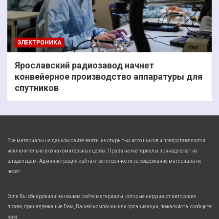
ЭЛЕКТРОНИКА
Ярославский радиозавод начнет
конвейерное производство аппаратуры для
спутников
Все материалы на данном сайте взяты из открытых источников и предоставляются
исключительно в ознакомительных целях. Права на материалы принадлежат их
владельцам. Администрация сайта ответственности за содержание материала не
несет.
Если Вы обнаружили на нашем сайте материалы, которые нарушают авторские
права, принадлежащие Вам, Вашей компании или организации, пожалуйста, сообщите
нам.