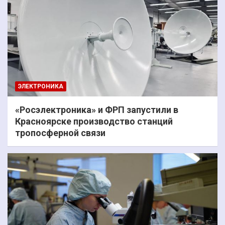
ЭЛЕКТРОНИКА
«Росэлектроника» и ФРП запустили в
Красноярске производство станций
тропосферной связи