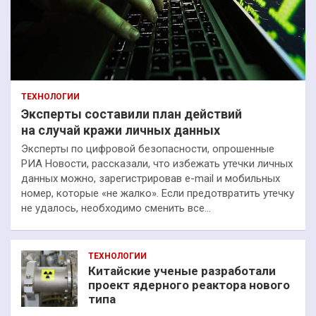
ТЕХНОЛОГИИ
Эксперты составили план действий
на случай кражи личных данных
Эксперты по цифровой безопасности, опрошенные
РИА Новости, рассказали, что избежать утечки личных
данных можно, зарегистрировав e-mail и мобильных
номер, которые «не жалко». Если предотвратить утечку
не удалось, необходимо сменить все…
ТЕХНОЛОГИИ
Китайские ученые разработали
проект ядерного реактора нового
типа