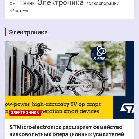
Электроника
Чечни
госкорпорации
ФРГ
«Ростех»
Электроника
ЭЛЕКТРОНИКА
STMicroelectronics расширяет семейство
низковольтных операционных усилителей