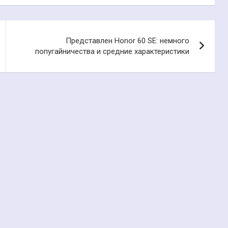
Представлен Honor 60 SE: немного
попугайничества и средние характеристики