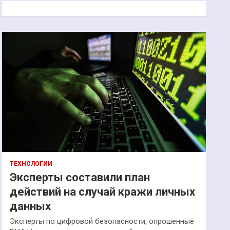
к
ТЕХНОЛОГИИ
Эксперты составили план
действий на случай кражи личных
данных
Эксперты по цифровой безопасности, опрошенные