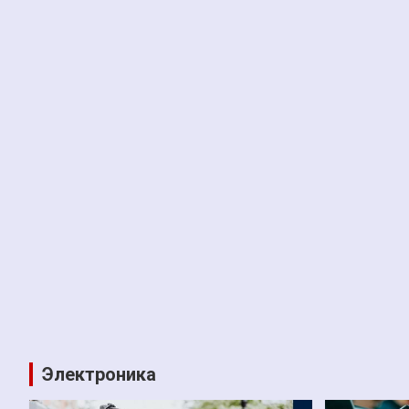
Электроника