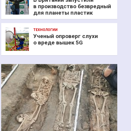
в производство безвредный
для планеты пластик
ТЕХНОЛОГИИ
Ученый опроверг слухи
о вреде вышек 5G