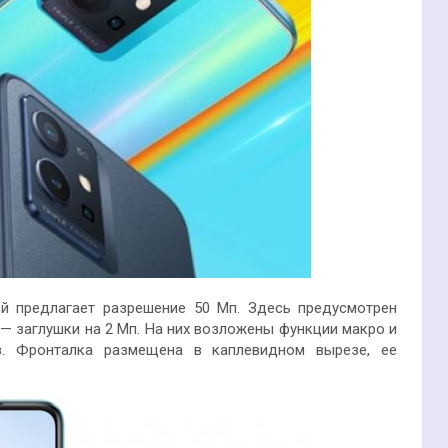
й предлагает разрешение 50 Мп. Здесь предусмотрен
— заглушки на 2 Мп. На них возложены функции макро и
з. Фронталка размещена в каплевидном вырезе, ее