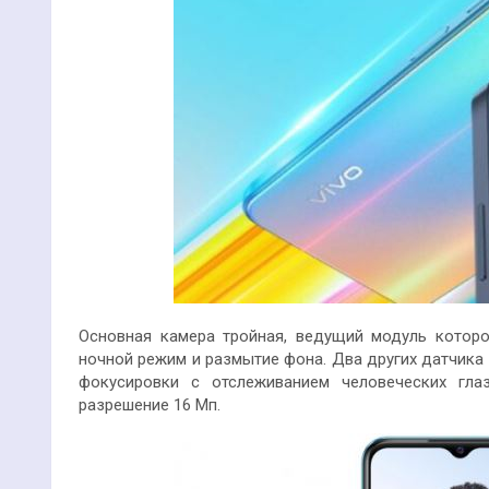
Основная камера тройная, ведущий модуль которо
ночной режим и размытие фона. Два других датчика 
фокусировки с отслеживанием человеческих гла
разрешение 16 Мп.