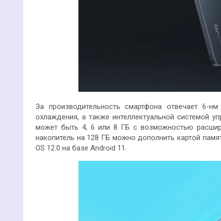
За производительность смартфона отвечает 6-нм
охлаждения, а также интеллектуальной системой у
может быть 4, 6 или 8 ГБ с возможностью расшир
накопитель на 128 ГБ можно дополнить картой памят
OS 12.0 на базе Android 11.