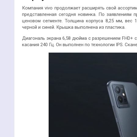
Компания vivo продолжает расширять свой ассортим
представленная сегодня новинка. По заявлениям п
ценовом сегменте. Толщина корпуса 8,25 мм, вес 
черной и синей. Крышка выполнена из пластика.
Диагональ экрана 6,58 дюйма с разрешением FHD+ с
касания 240 Гц. Он выполнен по технологии IPS. Ска