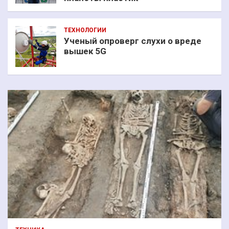
ТЕХНОЛОГИИ
Ученый опроверг слухи о вреде
вышек 5G