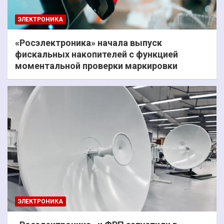
ЭЛЕКТРОНИКА
«Росэлектроника» начала выпуск
фискальных накопителей с функцией
моментальной проверки маркировки
ЭЛЕКТРОНИКА