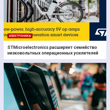
ЭЛЕКТРОНИКА
STMicroelectronics расширяет семейство
низковольтных операционных усилителей