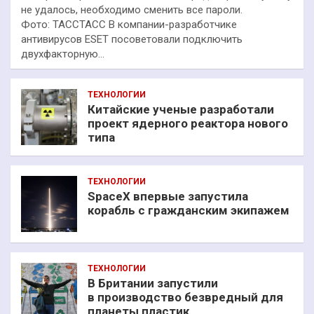
не удалось, необходимо сменить все пароли.
Фото: ТАССТАСС В компании-разработчике
антивирусов ESET посоветовали подключить
двухфакторную…
ТЕХНОЛОГИИ
Китайские ученые разработали
проект ядерного реактора нового
типа
ТЕХНОЛОГИИ
SpaceX впервые запустила
корабль с гражданским экипажем
ТЕХНОЛОГИИ
В Британии запустили
в производство безвредный для
планеты пластик