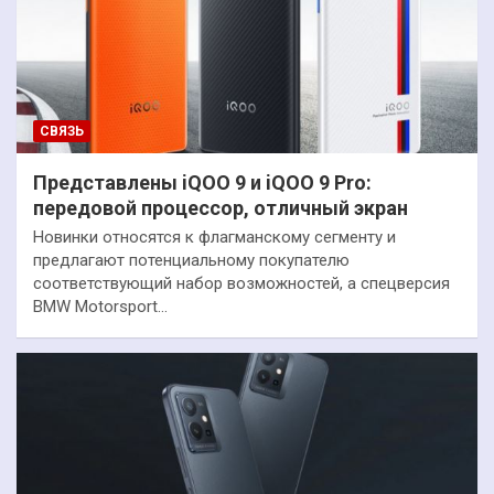
СВЯЗЬ
Представлены iQOO 9 и iQOO 9 Pro:
передовой процессор, отличный экран
Новинки относятся к флагманскому сегменту и
предлагают потенциальному покупателю
соответствующий набор возможностей, а спецверсия
BMW Motorsport…