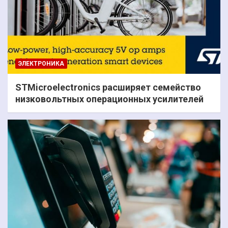
ЭЛЕКТРОНИКА
STMicroelectronics расширяет семейство
низковольтных операционных усилителей