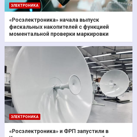
ЭЛЕКТРОНИКА
«Росэлектроника» начала выпуск
фискальных накопителей с функцией
моментальной проверки маркировки
ЭЛЕКТРОНИКА
«Росэлектроника» и ФРП запустили в