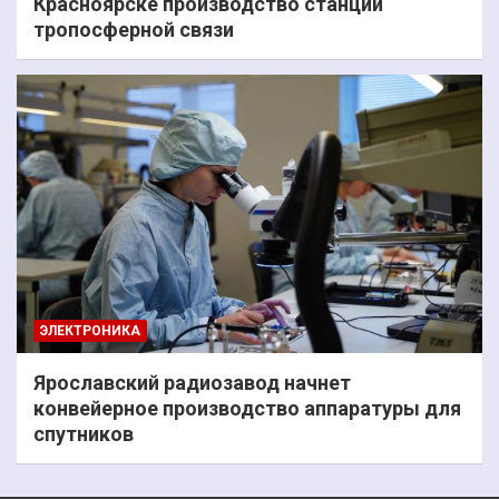
Красноярске производство станций
тропосферной связи
ЭЛЕКТРОНИКА
Ярославский радиозавод начнет
конвейерное производство аппаратуры для
спутников