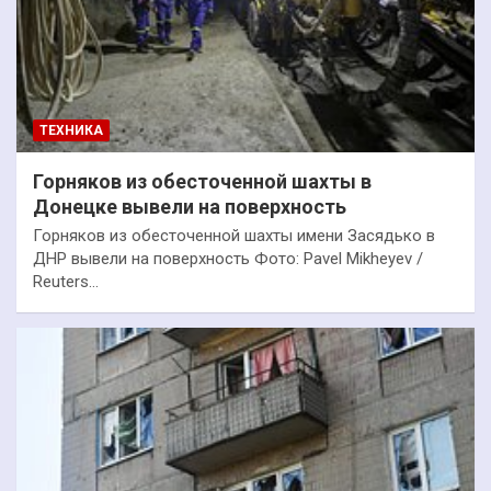
ТЕХНИКА
Горняков из обесточенной шахты в
Донецке вывели на поверхность
Горняков из обесточенной шахты имени Засядько в
ДНР вывели на поверхность Фото: Pavel Mikheyev /
Reuters…