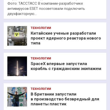
Фото: ТАССТАСС В компании-разработчике
антивирусов ESET посоветовали подключить
двухфакторную…
ТЕХНОЛОГИИ
Китайские ученые разработали
проект ядерного реактора нового
типа
ТЕХНОЛОГИИ
SpaceX впервые запустила
корабль с гражданским экипажем
ТЕХНОЛОГИИ
В Британии запустили
в производство безвредный для
планеты пластик