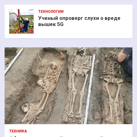
ТЕХНОЛОГИИ
Ученый опроверг слухи о вреде
вышек 5G
ТЕХНИКА